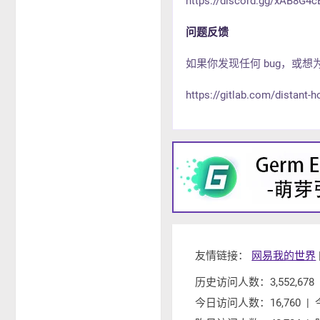
https://discord.gg/xAB8G4
问题反馈
如果你发现任何 bug，或想为 API
https://gitlab.com/distant-
友情链接：
网易我的世界
历史访问人数：3,552,678 
今日访问人数：16,760 | 