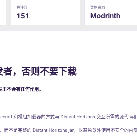
关注数
数据来源
151
Modrinth
发者，否则不要下载
件夹里不会有任何作用。
necraft 和模组加载器的方式与 Distant Horizons 交互所需的源代
而不是完整的 Distant Horizons jar，以避免意外使用不安全的内