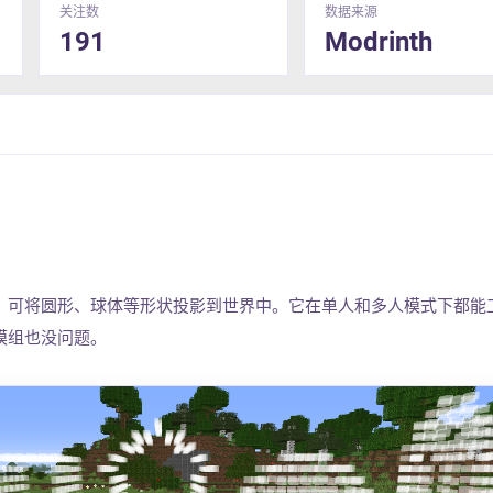
关注数
数据来源
191
Modrinth
，可将圆形、球体等形状投影到世界中。它在单人和多人模式下都能
模组也没问题。