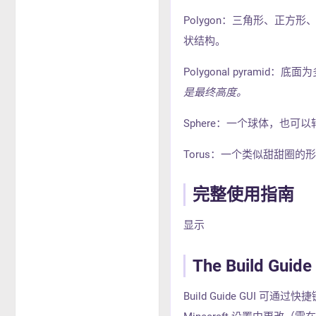
Polygon：三角形、正
状结构。
Polygonal pyram
是最终高度。
Sphere：一个球体，也
Torus：一个类似甜甜圈
完整使用指南
显示
The Build Guide
Build Guide GUI 