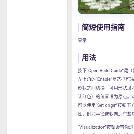
简短使用指南
显示
用法
按下“Open Build Guide”
左上角的“Enable”复
形状之间切换；可用形状见本使用
认红色）的位置设为原点。
可以使用“Set origin
性，例如半径或朝向。有些
“Visualization