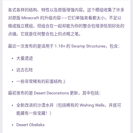
各式各样的结构、特性以及原版增强内容。这个模组收集了许多
对原版 Minecraft 的升级内容——它们单独来看都太小，不足以
做成独立模组，但组合在一起却能为你的整合包增添恰到好处的
点缀。它就是任何整合包上的点睛之笔。
最近一次发布的是适用于 1.18+ 的 Swamp Structures，包含：
大量遗迹
远古石柱
一些非常稀有的彩蛋结构 ;)
最初发布的是 Desert Decorations 更新，其中包括：
全新改进的沙漠水井（包括稀有的 Wishing Wells，井底可
能藏有一些宝藏！）
Desert Obelisks