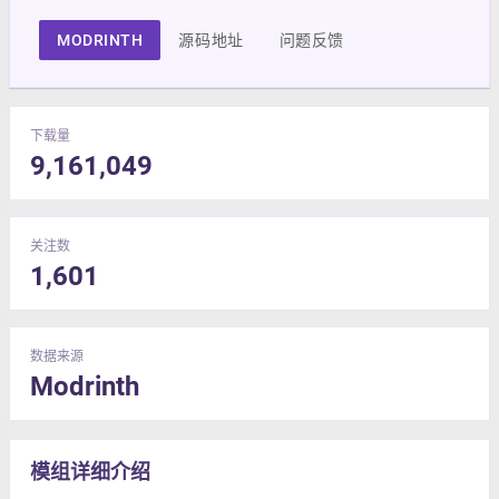
MODRINTH
源码地址
问题反馈
下载量
9,161,049
关注数
1,601
数据来源
Modrinth
模组详细介绍