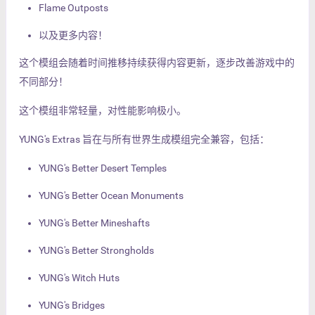
Flame Outposts
以及更多内容！
这个模组会随着时间推移持续获得内容更新，逐步改善游戏中的
不同部分！
这个模组非常轻量，对性能影响极小。
YUNG's Extras 旨在与所有世界生成模组完全兼容，包括：
YUNG's Better Desert Temples
YUNG's Better Ocean Monuments
YUNG's Better Mineshafts
YUNG's Better Strongholds
YUNG's Witch Huts
YUNG's Bridges