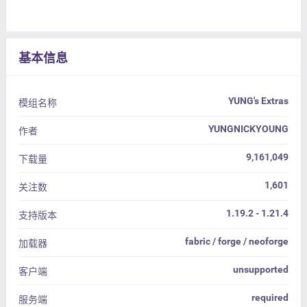
基本信息
YUNG's Extras
模组名称
YUNGNICKYOUNG
作者
9,161,049
下载量
1,601
关注数
1.19.2 - 1.21.4
支持版本
fabric / forge / neoforge
加载器
unsupported
客户端
required
服务端