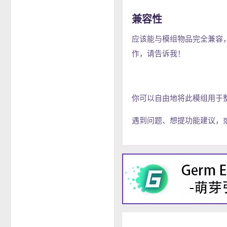
兼容性
应该能与模组物品完全兼容
作，请告诉我！
你可以自由地将此模组用于
遇到问题、想提功能建议，或者