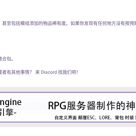
，甚至包括模组添加的物品稀有度。如果你发现有任何地方没有按预
整合包。
有其他事情？ 来 Discord 找我们吧！