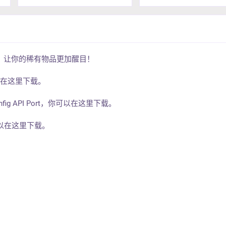
，让你的稀有物品更加醒目！
可以在这里下载。
e Config API Port，你可以在这里下载。
你可以在这里下载。