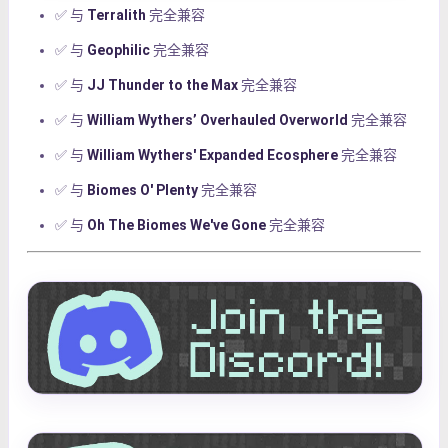
✅ 与
Terralith
完全兼容
✅ 与
Geophilic
完全兼容
✅ 与
JJ Thunder to the Max
完全兼容
✅ 与
William Wythers’ Overhauled Overworld
完全兼容
✅ 与
William Wythers' Expanded Ecosphere
完全兼容
✅ 与
Biomes O' Plenty
完全兼容
✅ 与
Oh The Biomes We've Gone
完全兼容