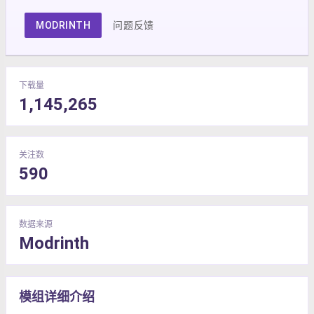
MODRINTH
问题反馈
下载量
1,145,265
关注数
590
数据来源
Modrinth
模组详细介绍