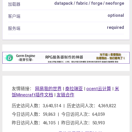
datapack / fabric / forge / neoforge
加载器
optional
客户端
required
服务端
友情链接：
网易我的世界
|
泰拉瑞亚
|
ocent云计算
|
米
饭Minecraft插件文档
|
友链合作
历史访问人数：3,640,514 | 历史访问人次：4,369,822
今日访问人数：59,863 | 今日访问人次：64,059
昨日访问人数：46,105 | 昨日访问人次：50,993