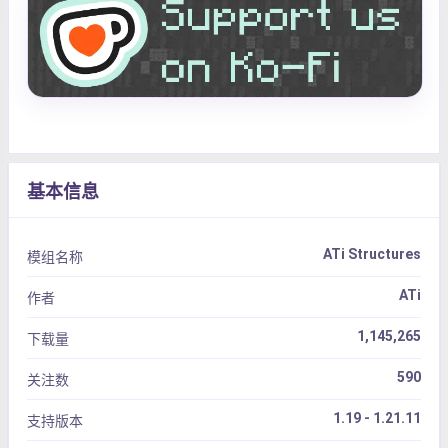
基本信息
ATi Structures
模组名称
ATi
作者
1,145,265
下载量
590
关注数
1.19 - 1.21.11
支持版本