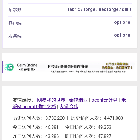
fabric / forge / neoforge / quilt
加载器
optional
客户端
optional
服务端
友情链接：
网易我的世界
|
泰拉瑞亚
|
ocent云计算
|
米
饭Minecraft插件文档
|
友链合作
历史访问人数：3,732,220 | 历史访问人次：4,471,083
今日访问人数：46,381 | 今日访问人次：49,253
昨日访问人数：43,286 | 昨日访问人次：47,827