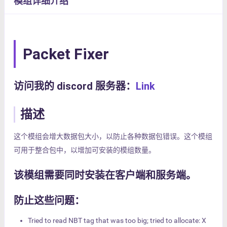
模组详细介绍
Packet Fixer
访问我的 discord 服务器：
Link
描述
这个模组会增大数据包大小，以防止各种数据包错误。这个模组
可用于整合包中，以增加可安装的模组数量。
该模组需要同时安装在客户端和服务端。
防止这些问题：
Tried to read NBT tag that was too big; tried to allocate: X