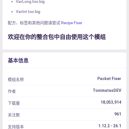
VarLong too big
VarInt too big
配方、标签和其他问题请尝试
Recipe Fixer
欢迎在你的整合包中自由使用这个模组
基本信息
Packet Fixer
模组名称
TonimatasDEV
作者
18,053,914
下载量
961
关注数
1.12.2 - 26.1
支持版本