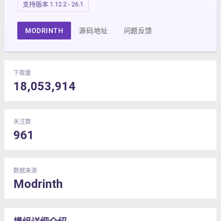
支持版本 1.12.2 - 26.1
MODRINTH
源码地址
问题反馈
下载量
18,053,914
关注数
961
数据来源
Modrinth