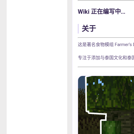
Wiki 正在编写中...
关于
这是著名食物模组 Farmer's D
专注于添加与泰国文化和泰