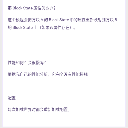
那 Block State 属性怎么办？
这个模组会把方块 A 的 Block State 中的属性重新映射到方块 B
的 Block State 上（如果该属性存在）。
性能如何？会很慢吗？
根据我自己的性能分析，它完全没有性能损耗。
配置
每次加载世界时都会重新加载配置。