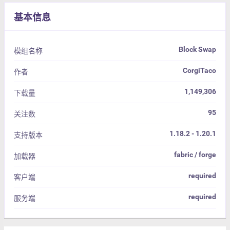
基本信息
Block Swap
模组名称
CorgiTaco
作者
1,149,306
下载量
95
关注数
1.18.2 - 1.20.1
支持版本
fabric / forge
加载器
required
客户端
required
服务端