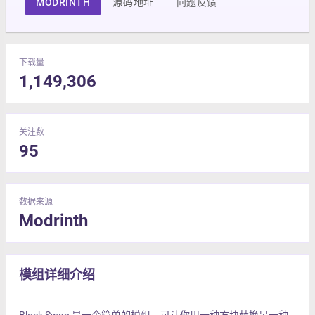
MODRINTH
源码地址
问题反馈
下载量
1,149,306
关注数
95
数据来源
Modrinth
模组详细介绍