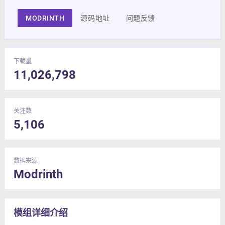
MODRINTH
源码地址
问题反馈
下载量
11,026,798
关注数
5,106
数据来源
Modrinth
模组详细介绍