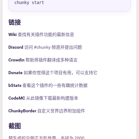
chunky start
链接
Wiki
查找有关插件功能的最新信息
Discord
访问 #chunky 频道并提出问题
Crowdin
帮助将插件翻译成多种语言
Donate
如果你觉得这个项目有用，可以支持它
bStats
查看这个插件的一些有趣统计数据
CodeMC
从此镜像下载最新构建版本
ChunkyBorder
自定义世界边界附加组件
截图
预生成的示例正方形世界，半径为 2000