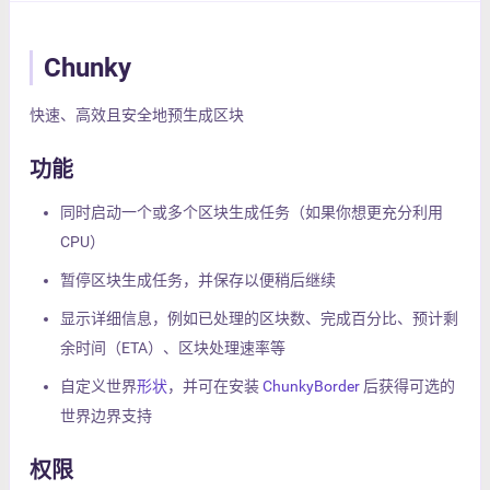
Chunky
快速、高效且安全地预生成区块
功能
同时启动一个或多个区块生成任务（如果你想更充分利用
CPU）
暂停区块生成任务，并保存以便稍后继续
显示详细信息，例如已处理的区块数、完成百分比、预计剩
余时间（ETA）、区块处理速率等
自定义世界
形状
，并可在安装
ChunkyBorder
后获得可选的
世界边界支持
权限