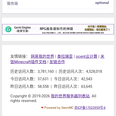
optional
服务端
友情链接：
网易我的世界
|
泰拉瑞亚
|
ocent云计算
|
米
饭Minecraft插件文档
|
友链合作
历史访问人数：3,781,160 | 历史访问人次：4,528,018
今日访问人数：37,631 | 今日访问人次：42,543
昨日访问人数：58,558 | 昨日访问人次：63,645
Copyright © 2019-2026
我的世界服务器列表站
. All
rights reserved.
❤
Powered by GermMC
京ICP备17023959号-6