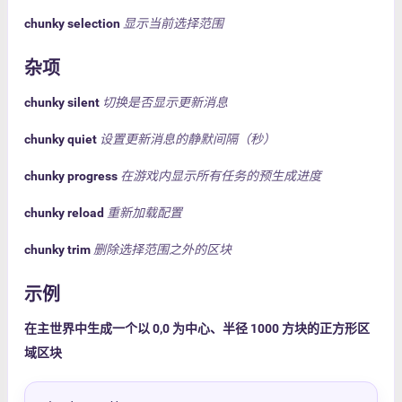
chunky selection
显示当前选择范围
杂项
chunky silent
切换是否显示更新消息
chunky quiet
设置更新消息的静默间隔（秒）
chunky progress
在游戏内显示所有任务的预生成进度
chunky reload
重新加载配置
chunky trim
删除选择范围之外的区块
示例
在主世界中生成一个以 0,0 为中心、半径 1000 方块的正方形区
域区块