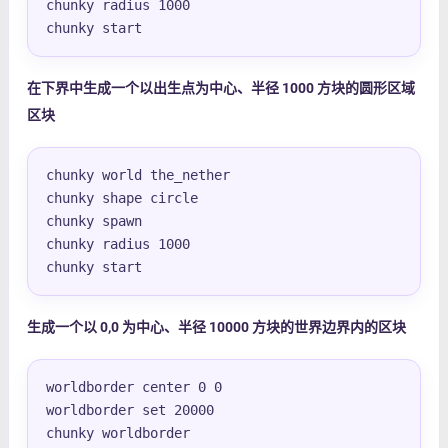
chunky radius 1000

chunky start
在下界中生成一个以出生点为中心、半径 1000 方块的圆形区域
区块
chunky world the_nether

chunky shape circle

chunky spawn

chunky radius 1000

chunky start
生成一个以 0,0 为中心、半径 10000 方块的世界边界内的区块
worldborder center 0 0

worldborder set 20000

chunky worldborder
