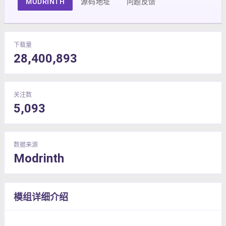
MODRINTH
源码地址
问题反馈
下载量
28,400,893
关注数
5,093
数据来源
Modrinth
模组详细介绍