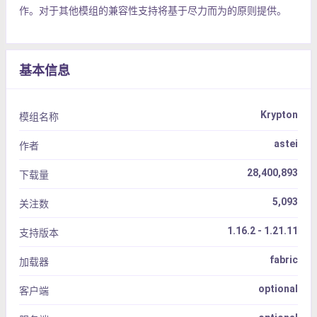
作。对于其他模组的兼容性支持将基于尽力而为的原则提供。
基本信息
Krypton
模组名称
astei
作者
28,400,893
下载量
5,093
关注数
1.16.2 - 1.21.11
支持版本
fabric
加载器
optional
客户端