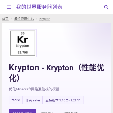
menu
我的世界服务器列表
search
首页
模组资源中心
Krypton
Krypton
- Krypton（性能优
化）
优化Minecraft网络通信栈的模组
fabric
作者 astei
支持版本 1.16.2 - 1.21.11