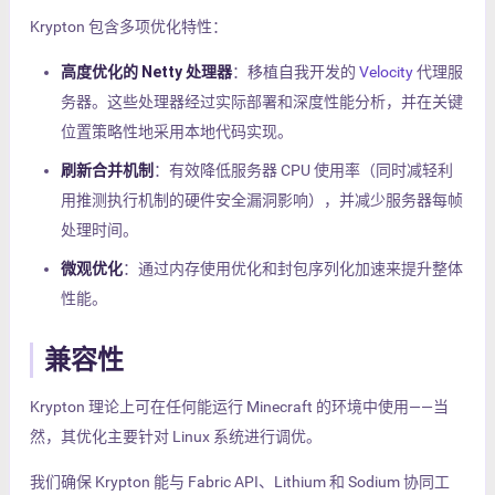
Krypton 包含多项优化特性：
高度优化的 Netty 处理器
：移植自我开发的
Velocity
代理服
务器。这些处理器经过实际部署和深度性能分析，并在关键
位置策略性地采用本地代码实现。
刷新合并机制
：有效降低服务器 CPU 使用率（同时减轻利
用推测执行机制的硬件安全漏洞影响），并减少服务器每帧
处理时间。
微观优化
：通过内存使用优化和封包序列化加速来提升整体
性能。
兼容性
Krypton 理论上可在任何能运行 Minecraft 的环境中使用——当
然，其优化主要针对 Linux 系统进行调优。
我们确保 Krypton 能与 Fabric API、Lithium 和 Sodium 协同工