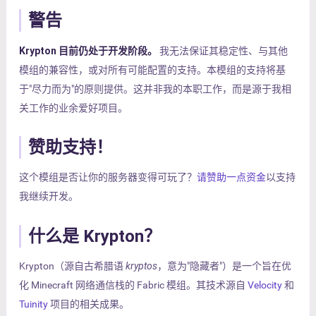
警告
Krypton 目前仍处于开发阶段。
我无法保证其稳定性、与其他
模组的兼容性，或对所有可能配置的支持。本模组的支持将基
于"尽力而为"的原则提供。这并非我的本职工作，而是源于我相
关工作的业余爱好项目。
赞助支持！
这个模组是否让你的服务器变得可玩了？
请赞助一点资金
以支持
我继续开发。
什么是 Krypton？
Krypton（源自古希腊语
kryptos
，意为"隐藏者"）是一个旨在优
化 Minecraft 网络通信栈的 Fabric 模组。其技术源自
Velocity
和
Tuinity
项目的相关成果。