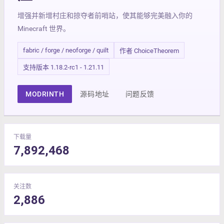
增强并新增村庄和掠夺者前哨站，使其能够完美融入你的
Minecraft 世界。
fabric / forge / neoforge / quilt
作者 ChoiceTheorem
支持版本 1.18.2-rc1 - 1.21.11
MODRINTH
源码地址
问题反馈
下载量
7,892,468
关注数
2,886