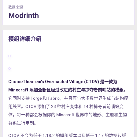
数据来源
Modrinth
模组详细介绍
ChoiceTheorem's Overhauled Village (CTOV) 是一款为
Minecraft 添加全新且经过改进的村庄与掠夺者前哨站的模组。
它同时支持 Forge 和 Fabric，并且可与大多数世界生成与结构模
组兼容。CTOV 添加了 23 种村庄变体和 14 种掠夺者前哨站变
体，每一种都会根据你的 Minecraft 世界中的地形、主题和生物
群系进行定制。
CTOV 不会为低于 1.18.2 的模组版本以及低于 1.17 的数据包版