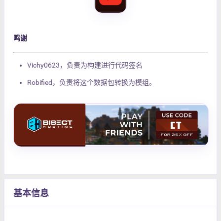
鸣谢
Vichy0623，负责为构建进行代码签名
Robified，负责将这个数据包转换为模组。
基本信息