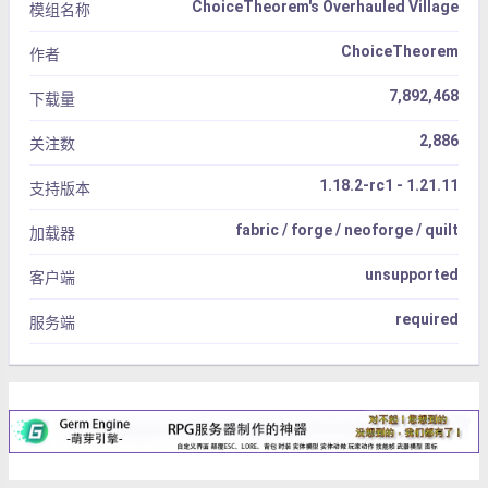
ChoiceTheorem's Overhauled Village
模组名称
ChoiceTheorem
作者
7,892,468
下载量
2,886
关注数
1.18.2-rc1 - 1.21.11
支持版本
fabric / forge / neoforge / quilt
加载器
unsupported
客户端
required
服务端