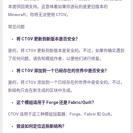
本提供回溯支持。这意味着如果你游玩的是更旧版本的
Minecraft，你将无法使用 CTOV。
常见问题
将 CTOV 更新到新版本是否安全？
是的，将 CTOV 更新到新版本是安全的。不过，如果你确实遇到
了任何问题，请告知模组作者，以便他们进行修复。
将 CTOV 添加到一个已经存在的世界中是否安全？
是的，将 CTOV 添加到一个已经存在的世界中是安全的。不过，
新结构只会在新生成的区块中生成。
这个模组适用于 Forge 还是 Fabric/Quilt？
CTOV 适用于这三种模组加载器：Forge、Fabric 和 Quilt。
我该如何定位这些新结构？