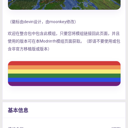
（徽标由devin设计，由moonkey修改）
欢迎在整合包中包含此模组，只要您将模组链接回此页面，并且
使用的版本可在本Modrinth模组页面获取。（即请不要使用或包
含非官方移植版或版本）
基本信息