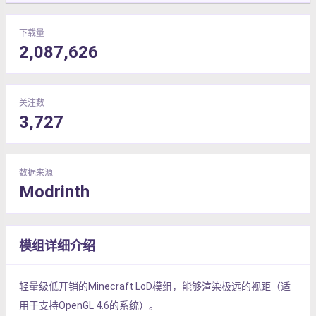
下载量
2,087,626
关注数
3,727
数据来源
Modrinth
模组详细介绍
轻量级低开销的Minecraft LoD模组，能够渲染极远的视距（适
用于支持OpenGL 4.6的系统）。