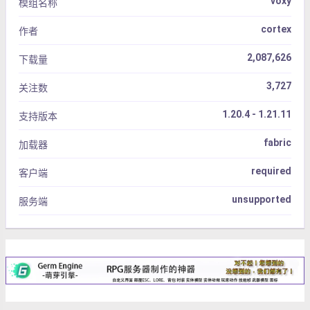
voxy
模组名称
cortex
作者
2,087,626
下载量
3,727
关注数
1.20.4 - 1.21.11
支持版本
fabric
加载器
required
客户端
unsupported
服务端