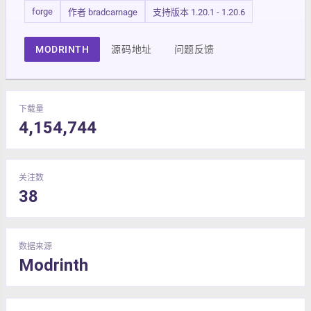
forge
作者 bradcarnage
支持版本 1.20.1 - 1.20.6
MODRINTH
源码地址
问题反馈
下载量
4,154,744
关注数
38
数据来源
Modrinth