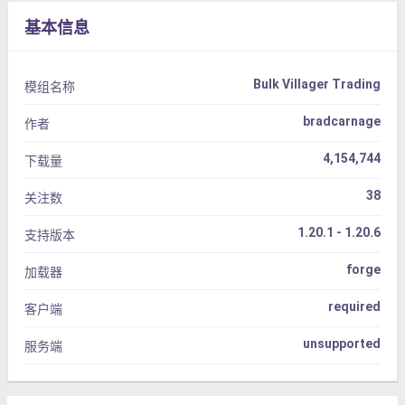
基本信息
Bulk Villager Trading
模组名称
bradcarnage
作者
4,154,744
下载量
38
关注数
1.20.1 - 1.20.6
支持版本
forge
加载器
required
客户端
unsupported
服务端