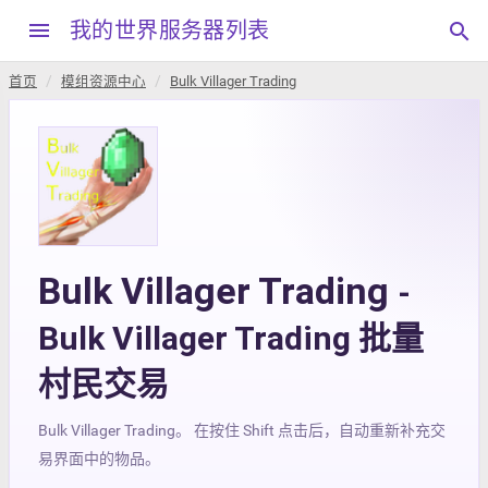
menu
我的世界服务器列表
search
首页
模组资源中心
Bulk Villager Trading
Bulk Villager Trading
-
Bulk Villager Trading 批量
村民交易
Bulk Villager Trading。 在按住 Shift 点击后，自动重新补充交
易界面中的物品。