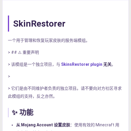
SkinRestorer
一个用于管理和恢复玩家皮肤的服务端模组。
> ## ⚠️ 重要声明
> 该模组是一个独立项目，与
SkinsRestorer plugin
无关
。
>
> 它们是由不同维护者负责的独立项目。请不要向对方社区寻求
此模组的支持，反之亦然。
✨ 功能
从 Mojang Account 设置皮肤
：使用有效的 Minecraft 用