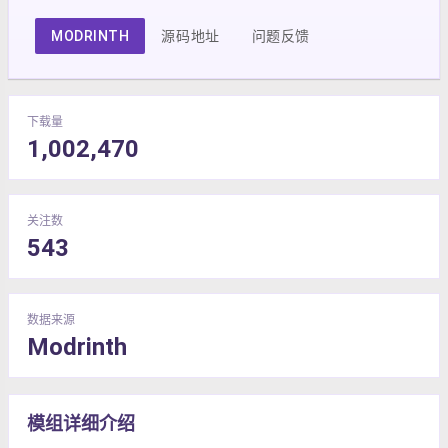
MODRINTH
源码地址
问题反馈
下载量
1,002,470
关注数
543
数据来源
Modrinth
模组详细介绍