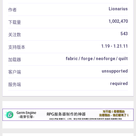
Lionarius
作者
1,002,470
下载量
543
关注数
1.19 - 1.21.11
支持版本
fabric / forge / neoforge / quilt
加载器
unsupported
客户端
required
服务端