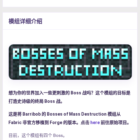
模组详细介绍
想为你的世界加入一些更刺激的 Boss 战吗？这个模组的目标是
打造史诗级的终局 Boss 战。
这是将 Barribob 的 Bosses of Mass Destruction 模组从
Fabric 非官方移植到 Forge 的版本。点击
here
前往原始项目。
目前，这个模组有四个 Boss。