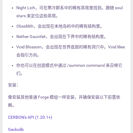
Night Lich，可在寒冷群系中的稀有高塔里找到。跟随 soul
stars 来定位这些高塔。
Obsidilith，会出现在末地岛屿中的稀有结构里。
Nether Gauntlet，会出现在下界中的稀有结构里。
Void Blossom，会出现在世界底部的稀有洞穴中。Void lilies
会指引方向。
你也可以在创造模式中通过 /summon command 来召唤它
们。
安装：
像安装其他普通 Forge 模组一样安装，并确保安装以下前置依
赖。
CERBON's API (1.20.1+)
Geckolib