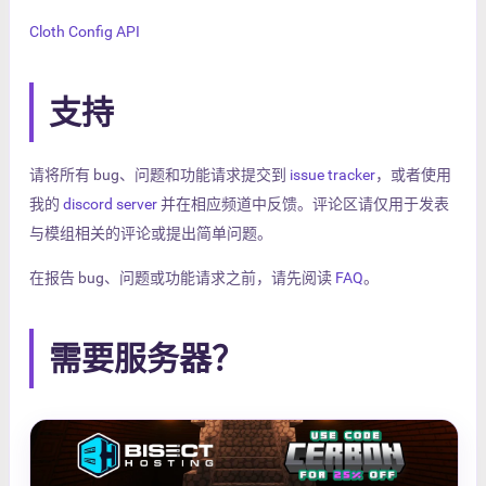
Cloth Config API
支持
请将所有 bug、问题和功能请求提交到
issue tracker
，或者使用
我的
discord server
并在相应频道中反馈。评论区请仅用于发表
与模组相关的评论或提出简单问题。
在报告 bug、问题或功能请求之前，请先阅读
FAQ
。
需要服务器？