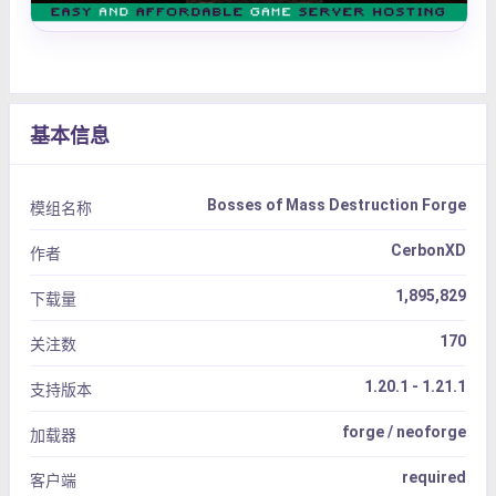
基本信息
Bosses of Mass Destruction Forge
模组名称
CerbonXD
作者
1,895,829
下载量
170
关注数
1.20.1 - 1.21.1
支持版本
forge / neoforge
加载器
required
客户端