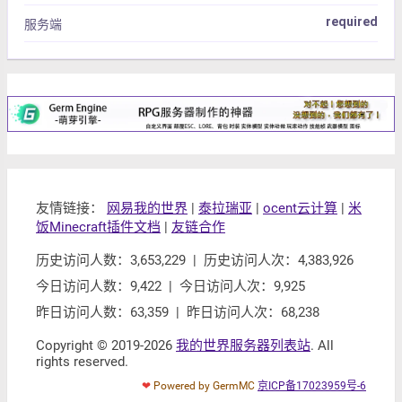
required
服务端
友情链接：
网易我的世界
|
泰拉瑞亚
|
ocent云计算
|
米
饭Minecraft插件文档
|
友链合作
历史访问人数：3,653,229 | 历史访问人次：4,383,926
今日访问人数：9,422 | 今日访问人次：9,925
昨日访问人数：63,359 | 昨日访问人次：68,238
Copyright © 2019-2026
我的世界服务器列表站
. All
rights reserved.
❤
Powered by GermMC
京ICP备17023959号-6