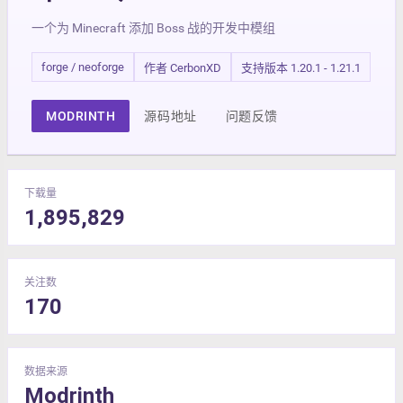
一个为 Minecraft 添加 Boss 战的开发中模组
forge / neoforge
作者 CerbonXD
支持版本 1.20.1 - 1.21.1
MODRINTH
源码地址
问题反馈
下载量
1,895,829
关注数
170
数据来源
Modrinth