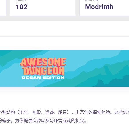
102
Modrinth
各种结构（地牢、神殿、遗迹、船只），丰富你的探索体验。这些结
的箱子，为你提供资源以及与环境互动的机会。