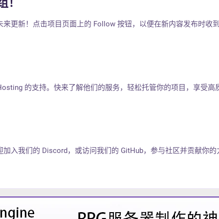
组！
来更新！点击项目页面上的 Follow 按钮，以便在新内容发布时收
ctHosting 的支持。快来了解他们的服务，轻松托管你的项目，享受高
入我们的 Discord，或访问我们的 GitHub，参与社区并贡献你的