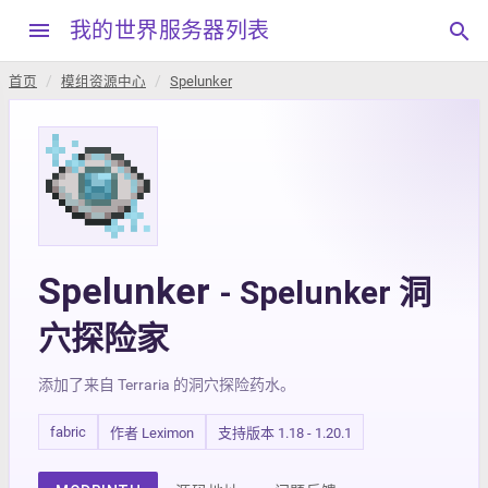
menu
我的世界服务器列表
search
首页
模组资源中心
Spelunker
Spelunker
- Spelunker 洞
穴探险家
添加了来自 Terraria 的洞穴探险药水。
fabric
作者 Leximon
支持版本 1.18 - 1.20.1