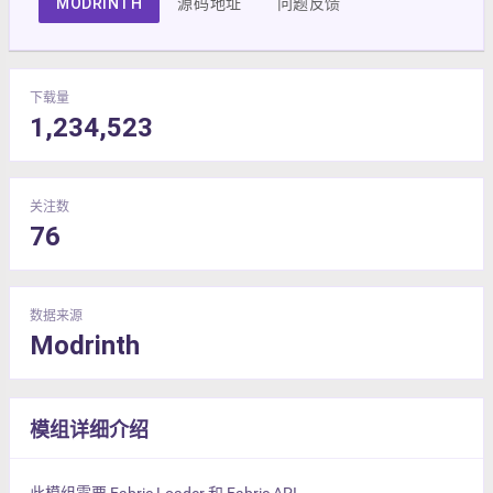
MODRINTH
源码地址
问题反馈
下载量
1,234,523
关注数
76
数据来源
Modrinth
模组详细介绍