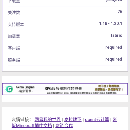
下载量
76
关注数
1.18 - 1.20.1
支持版本
fabric
加载器
required
客户端
required
服务端
友情链接：
网易我的世界
|
泰拉瑞亚
|
ocent云计算
|
米
饭Minecraft插件文档
|
友链合作