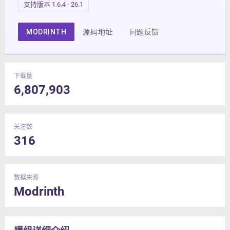
支持版本 1.6.4 - 26.1
MODRINTH
源码地址
问题反馈
下载量
6,807,903
关注数
316
数据来源
Modrinth