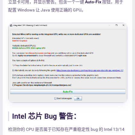
立显卡可用，并显示警告。包含一个一键
Auto-Fix
按钮，用于
配置 Windows 让 Java 使用正确的 GPU。
Intel 芯片 Bug 警告：
检测你的 CPU 是否属于已知存在严重稳定性 bug 的 Intel 13/14