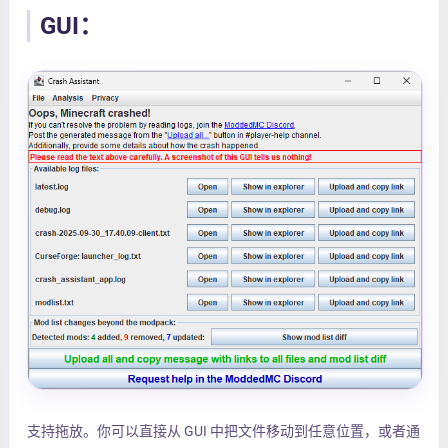
GUI：
支持拖放。你可以直接从 GUI 中把文件移动到任意位置，或者通