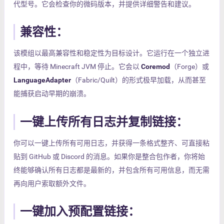
代型号。它会检查你的微码版本，并提供详细警告和建议。
兼容性：
该模组以最高兼容性和稳定性为目标设计。它运行在一个独立进
程中，等待 Minecraft JVM 停止。它会以
Coremod
（Forge）或
LanguageAdapter
（Fabric/Quilt）的形式极早加载，从而甚至
能捕获启动早期的崩溃。
一键上传所有日志并复制链接：
你可以一键上传所有可用日志，并获得一条格式整齐、可直接粘
贴到 GitHub 或 Discord 的消息。如果你是整合包作者，你将始
终能够确认所有日志都是最新的，并包含所有可用信息，而无需
再向用户索取额外文件。
一键加入预配置链接：