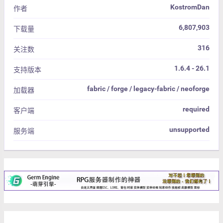
KostromDan
作者
6,807,903
下载量
316
关注数
1.6.4 - 26.1
支持版本
fabric / forge / legacy-fabric / neoforge
加载器
required
客户端
unsupported
服务端