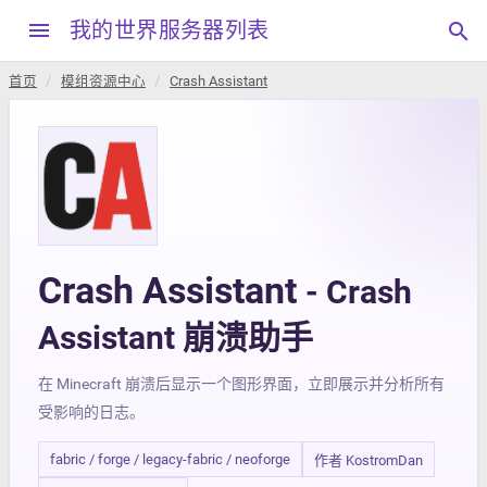
menu
我的世界服务器列表
search
首页
模组资源中心
Crash Assistant
Crash Assistant
- Crash
Assistant 崩溃助手
在 Minecraft 崩溃后显示一个图形界面，立即展示并分析所有
受影响的日志。
fabric / forge / legacy-fabric / neoforge
作者 KostromDan