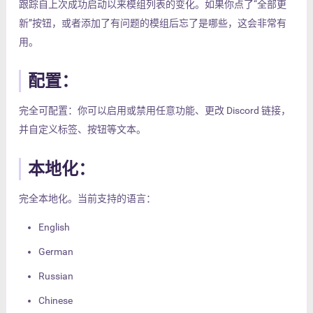
跟踪自上次成功启动以来模组列表的变化。如果你点了“全部更
新”按钮，或者添加了有问题的模组后忘了是哪些，这会非常有
用。
配置：
完全可配置：你可以启用或禁用任意功能、更改 Discord 链接，
并自定义标签、按钮等文本。
本地化：
完全本地化。当前支持的语言：
English
German
Russian
Chinese