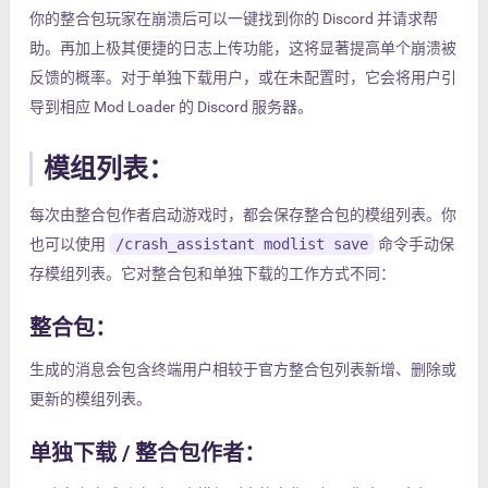
你的整合包玩家在崩溃后可以一键找到你的 Discord 并请求帮
助。再加上极其便捷的日志上传功能，这将显著提高单个崩溃被
反馈的概率。对于单独下载用户，或在未配置时，它会将用户引
导到相应 Mod Loader 的 Discord 服务器。
模组列表：
每次由整合包作者启动游戏时，都会保存整合包的模组列表。你
也可以使用
/crash_assistant modlist save
命令手动保
存模组列表。它对整合包和单独下载的工作方式不同：
整合包：
生成的消息会包含终端用户相较于官方整合包列表新增、删除或
更新的模组列表。
单独下载 / 整合包作者：