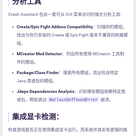
分析工具
Crash Assistant 包含一套可从 GUI 菜单访问的强大分析工具：
Create/Epic Fight Addons Compatibility
：扫描你的模组，
找出与你已安装的 Create 或 Epic Fight 版本不兼容的附属模
组。
MCreator Mod Detector
：列出所有使用 MCreator 工具制
作的模组。
Package/Class Finder
：搜索所有模组，找出包含特定
Java 类或包的模组。
Jdeps Dependencies Analysis
：识别哪些模组依赖特定类
或包，帮助调试
NoClassDefFoundError
崩溃。
集成显卡检测：
检查游戏是否正在使用集成显卡运行，而系统中其实有更强的独