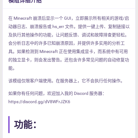
模组详细介绍
在 Minecraft 崩溃后显示一个 GUI，立即展示所有相关的游戏/启
动器日志、崩溃报告或 hs_err 文件。提供一键上传、复制链接以
及执行其他操作的功能，让问题反馈、调试和故障排查更轻松。
会分析日志中的许多已知崩溃原因，并提供许多实用的分析工
具。如果检测到 Minecraft 正在使用集成显卡，而系统中有可用
的独立显卡，则会发出警告。还包含许多常见问题的自动修复功
能。
该模组仅限客户端使用。在服务器上，它不会执行任何操作。
如果你有任何问题，欢迎加入我的 Discord 服务器：
https://discord.gg/dV8WFrJZK6
功能：