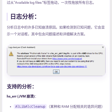
过从“Available log files:”标签拖动，一次性拖放所有日志。
日志分析：
分析日志中的许多已知崩溃原因。如果检测到已知问题，它会显
示一个对话框，其中包含问题描述和详细解决方案。
支持的分析：
hs_err (JVM 崩溃)
：
AlLibAlcCleanup
（某种和 RAM 分配相关的诡异问题）