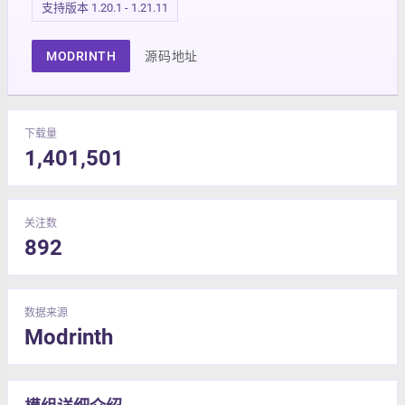
支持版本 1.20.1 - 1.21.11
MODRINTH
源码地址
下载量
1,401,501
关注数
892
数据来源
Modrinth