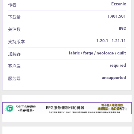
Ezzenix
作者
1,401,501
下载量
892
关注数
1.20.1 - 1.21.11
支持版本
fabric / forge / neoforge / quilt
加载器
required
客户端
unsupported
服务端