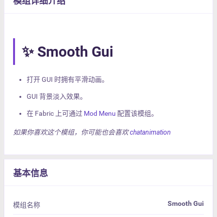
模组详细介绍
✨ Smooth Gui
打开 GUI 时拥有平滑动画。
GUI 背景淡入效果。
在 Fabric 上可通过
Mod Menu
配置该模组。
如果你喜欢这个模组，你可能也会喜欢
chatanimation
基本信息
Smooth Gui
模组名称