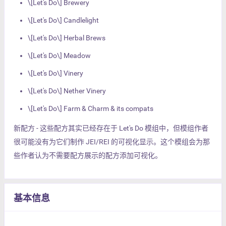
\[Let's Do\] Brewery
\[Let's Do\] Candlelight
\[Let's Do\] Herbal Brews
\[Let's Do\] Meadow
\[Let's Do\] Vinery
\[Let's Do\] Nether Vinery
\[Let's Do\] Farm & Charm & its compats
新配方 - 这些配方其实已经存在于 Let's Do 模组中，但模组作者
很可能没有为它们制作 JEI/REI 的可视化显示。这个模组会为那
些作者认为不需要配方展示的配方添加可视化。
基本信息