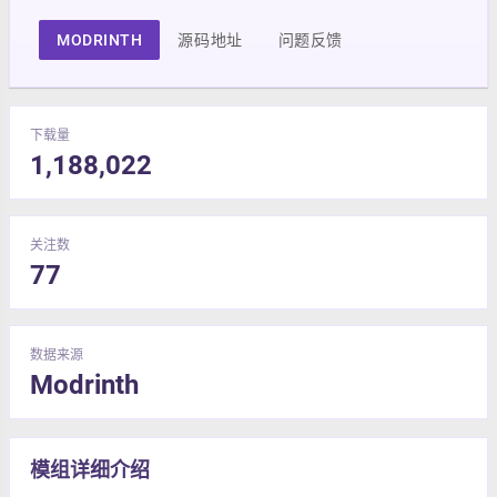
MODRINTH
源码地址
问题反馈
下载量
1,188,022
关注数
77
数据来源
Modrinth
模组详细介绍