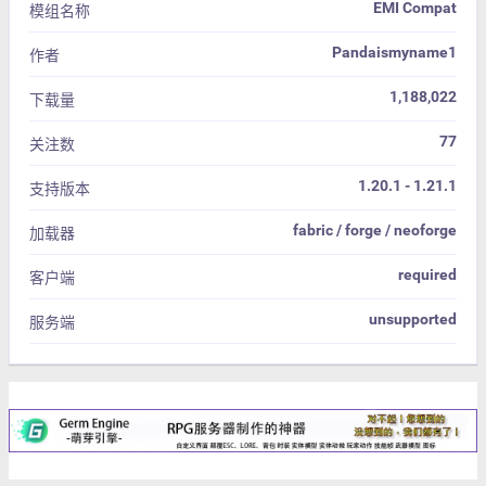
EMI Compat
模组名称
Pandaismyname1
作者
1,188,022
下载量
77
关注数
1.20.1 - 1.21.1
支持版本
fabric / forge / neoforge
加载器
required
客户端
unsupported
服务端