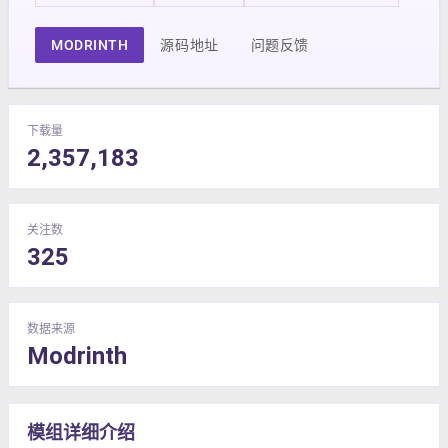
MODRINTH
源码地址
问题反馈
下载量
2,357,183
关注数
325
数据来源
Modrinth
模组详细介绍