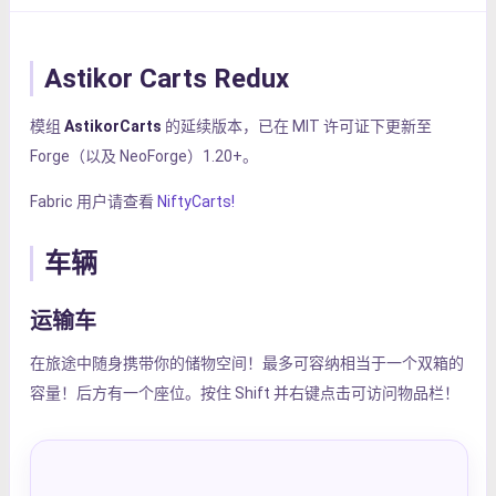
Astikor Carts Redux
模组
AstikorCarts
的延续版本，已在 MIT 许可证下更新至
Forge（以及 NeoForge）1.20+。
Fabric 用户请查看
NiftyCarts!
车辆
运输车
在旅途中随身携带你的储物空间！最多可容纳相当于一个双箱的
容量！后方有一个座位。按住 Shift 并右键点击可访问物品栏！