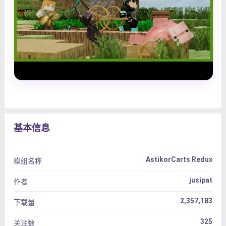
基本信息
AstikorCarts Redux
模组名称
jusipat
作者
2,357,183
下载量
325
关注数