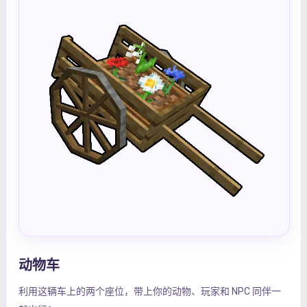
动物车
利用这辆车上的两个座位，带上你的动物、玩家和 NPC 同伴一