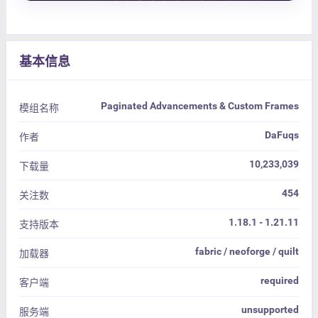
基本信息
Paginated Advancements & Custom Frames
模组名称
DaFuqs
作者
10,233,039
下载量
454
关注数
1.18.1 - 1.21.11
支持版本
fabric / neoforge / quilt
加载器
required
客户端
unsupported
服务端