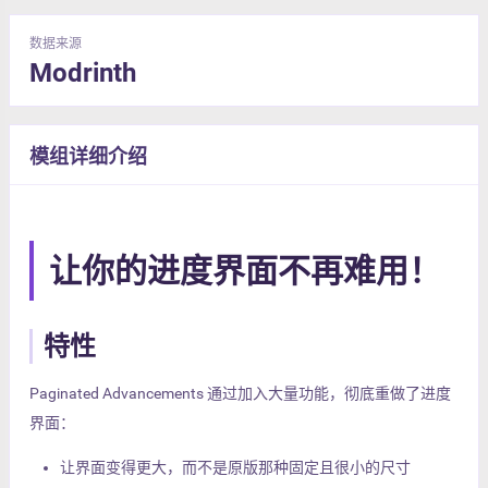
数据来源
Modrinth
模组详细介绍
让你的进度界面不再难用！
特性
Paginated Advancements 通过加入大量功能，彻底重做了进度
界面：
让界面变得更大，而不是原版那种固定且很小的尺寸