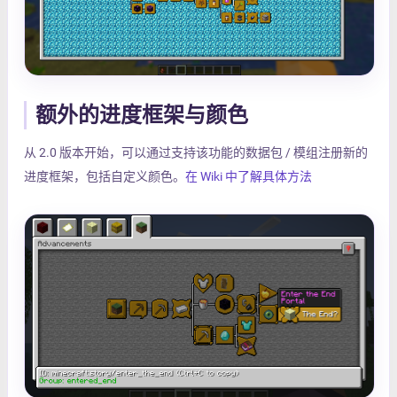
额外的进度框架与颜色
从 2.0 版本开始，可以通过支持该功能的数据包 / 模组注册新的
进度框架，包括自定义颜色。
在 Wiki 中了解具体方法