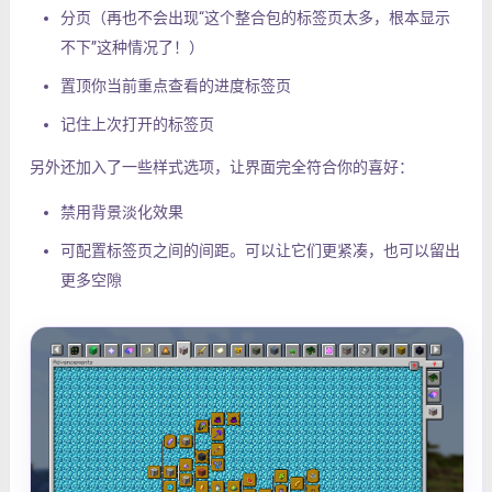
分页（再也不会出现“这个整合包的标签页太多，根本显示
不下”这种情况了！）
置顶你当前重点查看的进度标签页
记住上次打开的标签页
另外还加入了一些样式选项，让界面完全符合你的喜好：
禁用背景淡化效果
可配置标签页之间的间距。可以让它们更紧凑，也可以留出
更多空隙