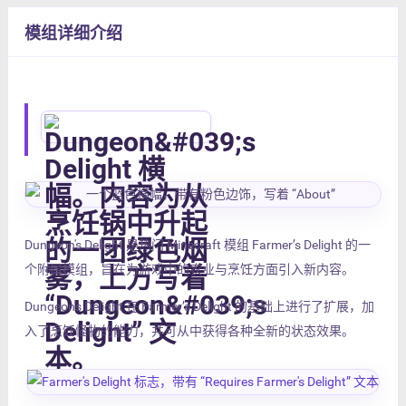
模组详细介绍
Dungeon's Delight 是热门 Minecraft 模组 Farmer’s Delight 的一
个附属模组，旨在为游戏中的农业与烹饪方面引入新内容。
Dungeon's Delight 在 Farmer’s Delight 的基础上进行了扩展，加
入了烹饪怪物的能力，并可从中获得各种全新的状态效果。