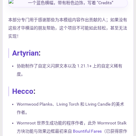
本部分专门用于感谢那些为本模组内容作出贡献的人；如果没有
这些才华横溢的朋友帮助，这个项目不可能如此轻松，甚至无法
实现！
Artyrian
:
协助制作了自定义闪屏文本以及 1.21.1+ 上的自定义稀有
度。
Hecco
:
Wormwood Planks、Living Torch 和 Living Candle 的美术
作者。
Wormroot 世界生成功能的程序作者，此外 Wormroot Stalk
方块功能与效果边框最初来自
Bountiful Fares
（已获得原作