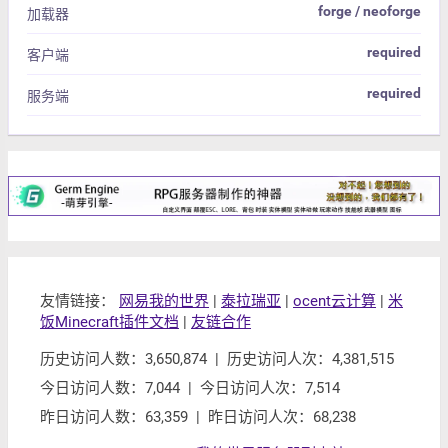
forge / neoforge
加载器
required
客户端
required
服务端
友情链接：
网易我的世界
|
泰拉瑞亚
|
ocent云计算
|
米
饭Minecraft插件文档
|
友链合作
历史访问人数：3,650,874 | 历史访问人次：4,381,515
今日访问人数：7,044 | 今日访问人次：7,514
昨日访问人数：63,359 | 昨日访问人次：68,238