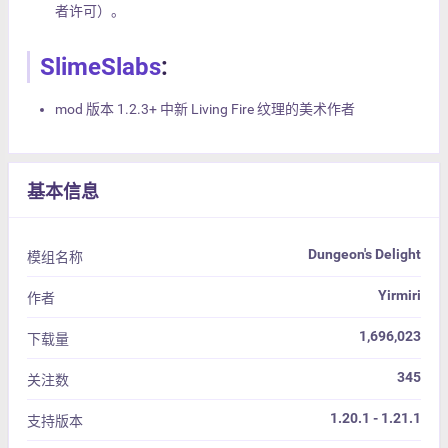
者许可）。
SlimeSlabs
:
mod 版本 1.2.3+ 中新 Living Fire 纹理的美术作者
基本信息
Dungeon's Delight
模组名称
Yirmiri
作者
1,696,023
下载量
345
关注数
1.20.1 - 1.21.1
支持版本