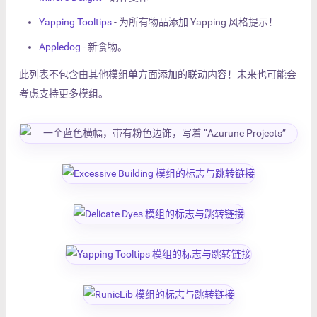
Yapping Tooltips
- 为所有物品添加 Yapping 风格提示！
Appledog
- 新食物。
此列表不包含由其他模组单方面添加的联动内容！未来也可能会
考虑支持更多模组。