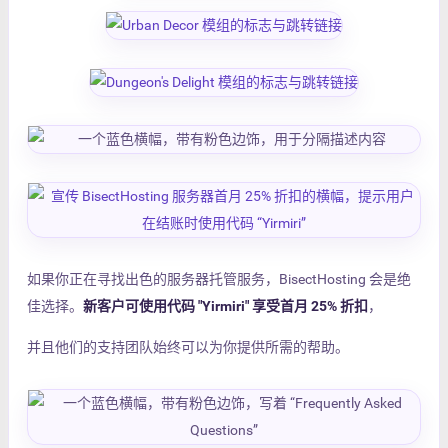
如果你正在寻找出色的服务器托管服务，BisectHosting 会是绝
佳选择。
新客户可使用代码 "Yirmiri" 享受首月 25% 折扣
，
并且他们的支持团队始终可以为你提供所需的帮助。