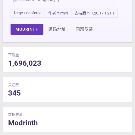
forge / neoforge
作者 Yirmiri
支持版本 1.20.1 - 1.21.1
MODRINTH
源码地址
问题反馈
下载量
1,696,023
关注数
345
数据来源
Modrinth