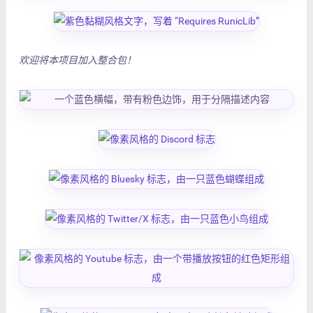
欢迎将本项目加入整合包！