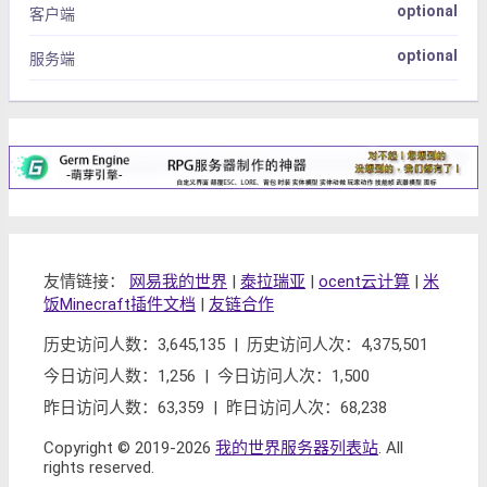
optional
客户端
optional
服务端
友情链接：
网易我的世界
|
泰拉瑞亚
|
ocent云计算
|
米
饭Minecraft插件文档
|
友链合作
历史访问人数：3,645,135 | 历史访问人次：4,375,501
今日访问人数：1,256 | 今日访问人次：1,500
昨日访问人数：63,359 | 昨日访问人次：68,238
Copyright © 2019-2026
我的世界服务器列表站
. All
rights reserved.