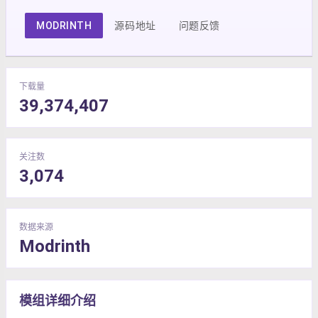
MODRINTH
源码地址
问题反馈
下载量
39,374,407
关注数
3,074
数据来源
Modrinth
模组详细介绍