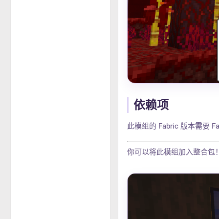
依赖项
此模组的 Fabric 版本需要 Fab
你可以将此模组加入整合包