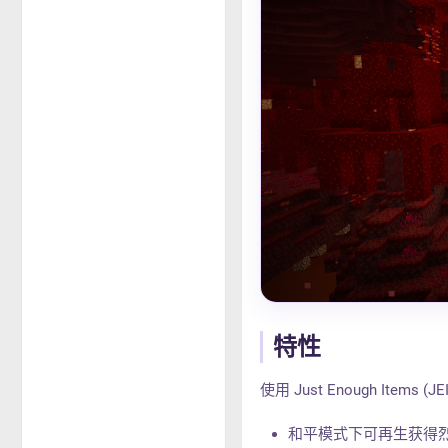
特性
使用 Just Enough Item
和平模式下可再生获得