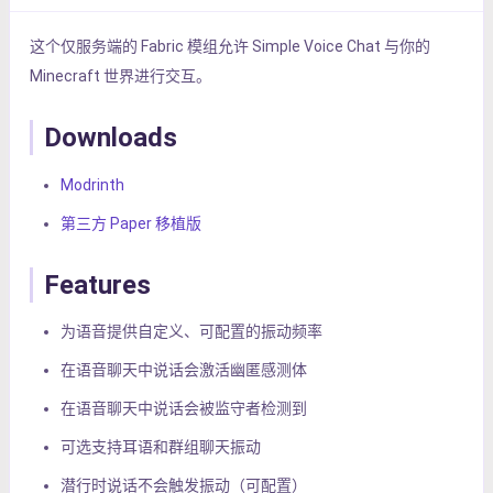
这个仅服务端的 Fabric 模组允许 Simple Voice Chat 与你的
Minecraft 世界进行交互。
Downloads
Modrinth
第三方 Paper 移植版
Features
为语音提供自定义、可配置的振动频率
在语音聊天中说话会激活幽匿感测体
在语音聊天中说话会被监守者检测到
可选支持耳语和群组聊天振动
潜行时说话不会触发振动（可配置）