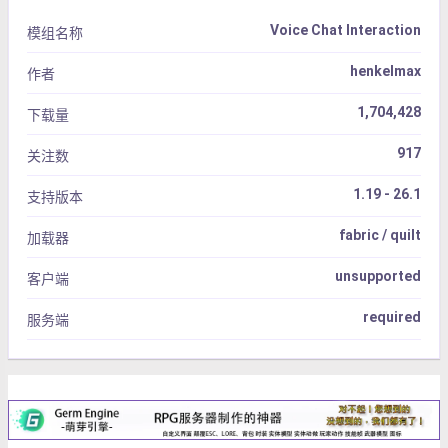
Voice Chat Interaction
模组名称
henkelmax
作者
1,704,428
下载量
917
关注数
1.19 - 26.1
支持版本
fabric / quilt
加载器
unsupported
客户端
required
服务端