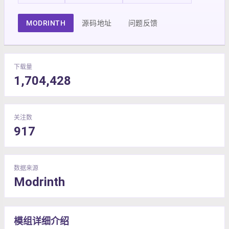
MODRINTH
源码地址
问题反馈
下载量
1,704,428
关注数
917
数据来源
Modrinth
模组详细介绍