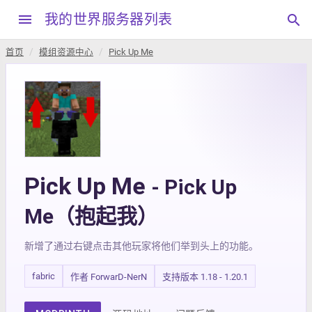
menu
我的世界服务器列表
search
首页
模组资源中心
Pick Up Me
Pick Up Me
- Pick Up
Me（抱起我）
新增了通过右键点击其他玩家将他们举到头上的功能。
fabric
作者 ForwarD-NerN
支持版本 1.18 - 1.20.1