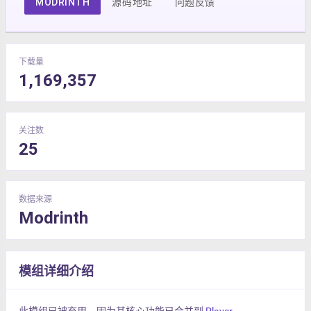
MODRINTH
源码地址
问题反馈
下载量
1,169,357
关注数
25
数据来源
Modrinth
模组详细介绍