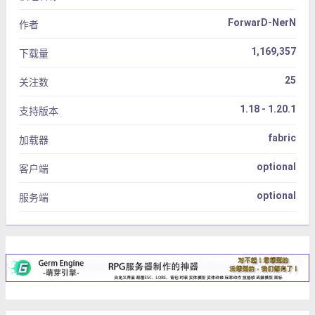
ForwarD-NerN
作者
1,169,357
下载量
25
关注数
1.18 - 1.20.1
支持版本
fabric
加载器
optional
客户端
optional
服务端