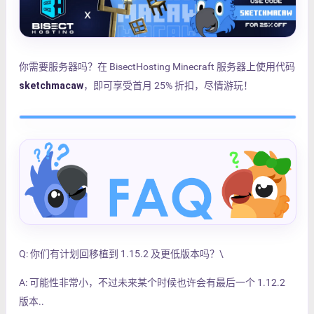
你需要服务器吗？在 BisectHosting Minecraft 服务器上使用代码
sketchmacaw
，即可享受首月 25% 折扣，尽情游玩！
Q: 你们有计划回移植到 1.15.2 及更低版本吗？\
A: 可能性非常小，不过未来某个时候也许会有最后一个 1.12.2
版本..