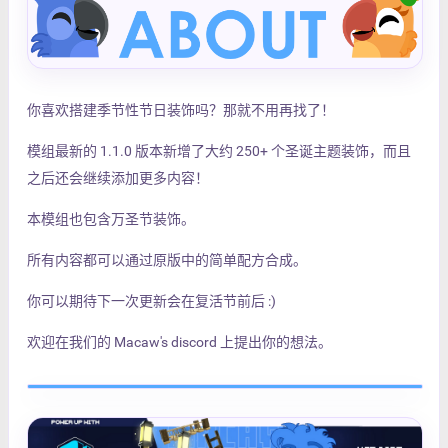
你喜欢搭建季节性节日装饰吗？那就不用再找了！
模组最新的 1.1.0 版本新增了大约 250+ 个圣诞主题装饰，而且
之后还会继续添加更多内容！
本模组也包含万圣节装饰。
所有内容都可以通过原版中的简单配方合成。
你可以期待下一次更新会在复活节前后 :)
欢迎在我们的 Macaw's discord 上提出你的想法。