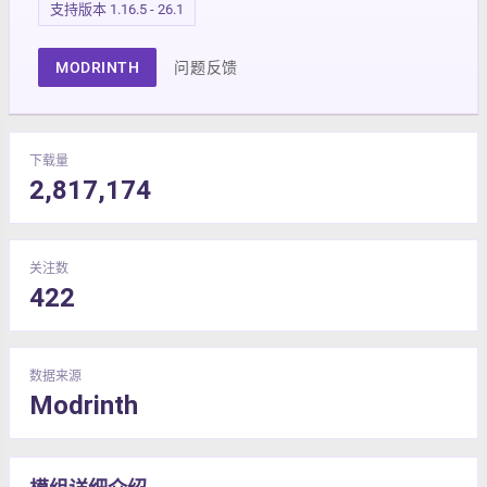
支持版本 1.16.5 - 26.1
MODRINTH
问题反馈
下载量
2,817,174
关注数
422
数据来源
Modrinth