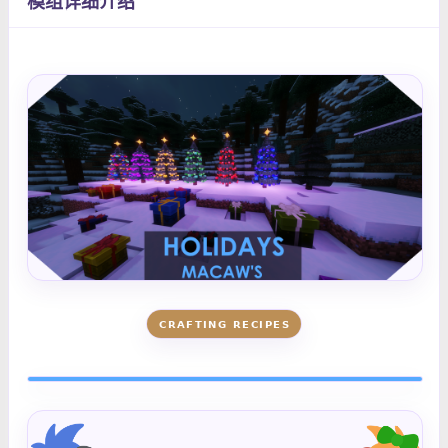
模组详细介绍