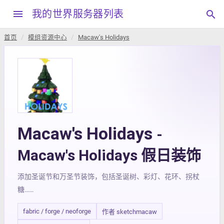
menu
我的世界服务器列表
search
首页
模组资源中心
Macaw's Holidays
Macaw's Holidays
-
Macaw's Holidays 假日装饰
添加圣诞节和万圣节装饰，包括圣诞树、彩灯、花环、拐杖
糖……
fabric / forge / neoforge
作者 sketchmacaw