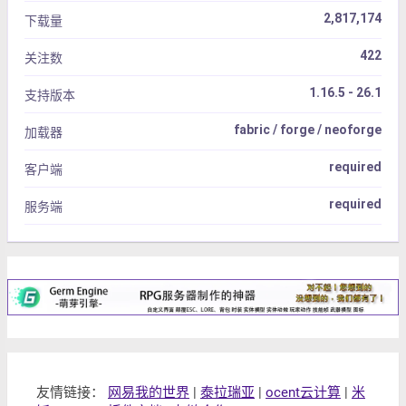
2,817,174
下载量
422
关注数
1.16.5 - 26.1
支持版本
fabric / forge / neoforge
加载器
required
客户端
required
服务端
友情链接：
网易我的世界
|
泰拉瑞亚
|
ocent云计算
|
米