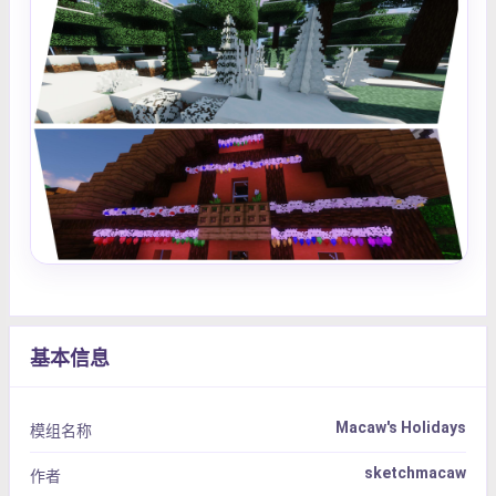
基本信息
Macaw's Holidays
模组名称
sketchmacaw
作者