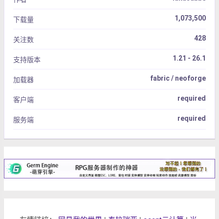
1,073,500
下载量
428
关注数
1.21 - 26.1
支持版本
fabric / neoforge
加载器
required
客户端
required
服务端