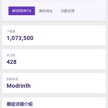
MODRINTH
源码地址
问题反馈
下载量
1,073,500
关注数
428
数据来源
Modrinth
模组详细介绍