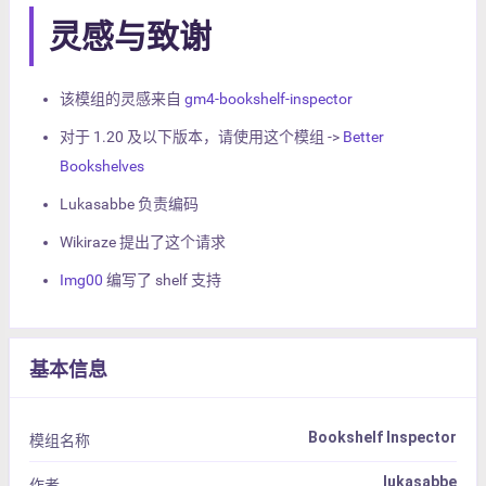
灵感与致谢
该模组的灵感来自
gm4-bookshelf-inspector
对于 1.20 及以下版本，请使用这个模组 ->
Better
Bookshelves
Lukasabbe 负责编码
Wikiraze 提出了这个请求
Img00
编写了 shelf 支持
基本信息
Bookshelf Inspector
模组名称
lukasabbe
作者