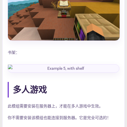
书架：
多人游戏
此模组需要安装在服务器上，才能在多人游戏中生效。
你不需要安装该模组也能连接到服务器。它是完全可选的！