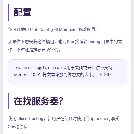
配置
你可以使用 Cloth Config 和 Modmenu 修改配置。
如果你不想安装这些模组，也可以直接编辑 config 目录中的文
件。不过还是推荐安装它们。
lectern-toggle: true #用于关闭或开启讲台支持

scale: 10 # 将文本缩放到你想要的大小。(0-20)
在找服务器？
使用 BisectHosting，新用户在结账时使用代码 Lukas 可享受
25% 折扣。