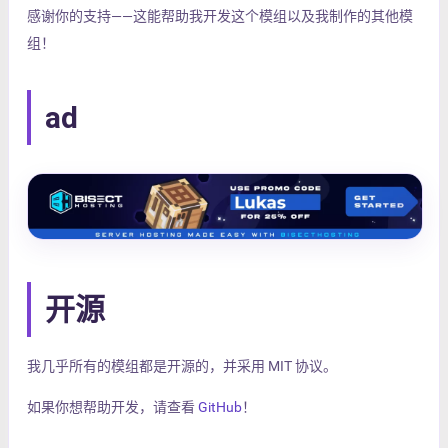
感谢你的支持——这能帮助我开发这个模组以及我制作的其他模
组！
ad
开源
我几乎所有的模组都是开源的，并采用 MIT 协议。
如果你想帮助开发，请查看
GitHub
！