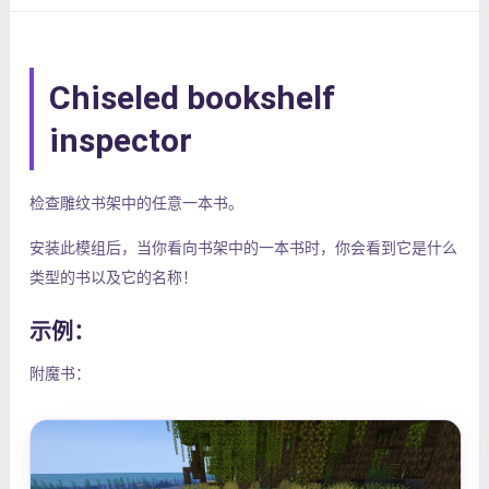
Chiseled bookshelf
inspector
检查雕纹书架中的任意一本书。
安装此模组后，当你看向书架中的一本书时，你会看到它是什么
类型的书以及它的名称！
示例：
附魔书：