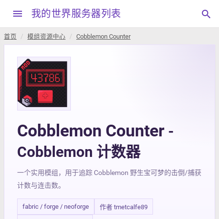
menu
我的世界服务器列表
search
首页
模组资源中心
Cobblemon Counter
Cobblemon Counter
-
Cobblemon 计数器
一个实用模组，用于追踪 Cobblemon 野生宝可梦的击倒/捕获
计数与连击数。
fabric / forge / neoforge
作者 tmetcalfe89