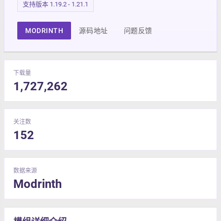
支持版本 1.19.2 - 1.21.1
MODRINTH
源码地址
问题反馈
下载量
1,727,262
关注数
152
数据来源
Modrinth