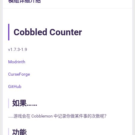
模组详细介绍
Cobbled Counter
v1.7.3-1.9
Modrinth
CurseForge
GitHub
如果……
……游戏会在 Cobblemon 中记录你做某件事的次数呢？
功能