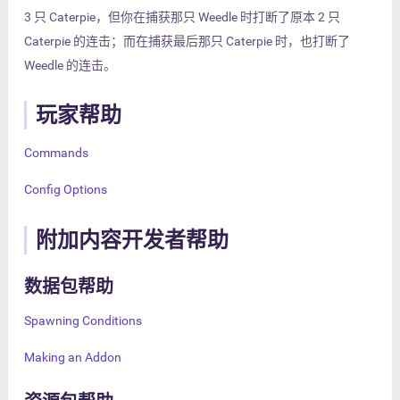
3 只 Caterpie，但你在捕获那只 Weedle 时打断了原本 2 只
Caterpie 的连击；而在捕获最后那只 Caterpie 时，也打断了
Weedle 的连击。
玩家帮助
Commands
Config Options
附加内容开发者帮助
数据包帮助
Spawning Conditions
Making an Addon