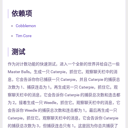
依赖项
Cobblemon
Tim Core
测试
作为对计数功能的快速测试，进入一个全新的世界并给自己一些
Master Balls。生成一只 Caterpie，抓住它。观察聊天栏中的消
息，它会告诉你你已捕获一只 Caterpie，并且 Caterpie 的捕获总
次数为 1、捕获连击为 1。再生成另一只 Caterpie，抓住它。观
察聊天栏中的消息，它会告诉你 Caterpie 的捕获总次数和连击都
为 2。接着生成一只 Weedle，抓住它。观察聊天栏中的消息，它
会告诉你 Weedle 的捕获总次数和连击都为 1。最后再生成一只
Caterpie，抓住它。观察聊天栏中的消息，它会告诉你 Caterpie
的捕获总次数为 3，但捕获连击只有 1。这是因为你总共捕获了