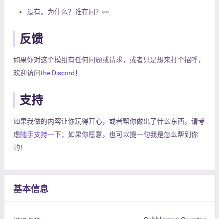
没有。为什么？谁在问？👀
反馈
如果你对这个模组有任何问题或请求，或者只是想来打个招呼，
欢迎访问
the Discord
！
支持
如果我做的内容让你玩得开心，或者帮你做出了什么东西，请考
虑
随手支持一下
；如果你愿意，也可以提一句我是怎么帮到你
的！
基本信息