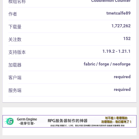
Cobblemon Counter
模组名称
tmetcalfe89
作者
1,727,262
下载量
152
关注数
1.19.2 - 1.21.1
支持版本
fabric / forge / neoforge
加载器
required
客户端
required
服务端