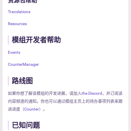
资源包帮助
Translations
Resources
模组开发者帮助
Events
CounterManager
路线图
如果你想了解该模组的开发进展，请加入
the Discord
，并订阅该
内容频道的通知。你也可以通过模组主页上的待办事项列表来跟
进进度（
Counter
）。
已知问题