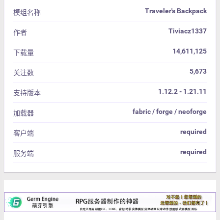
Traveler's Backpack
模组名称
Tiviacz1337
作者
14,611,125
下载量
5,673
关注数
1.12.2 - 1.21.11
支持版本
fabric / forge / neoforge
加载器
required
客户端
required
服务端