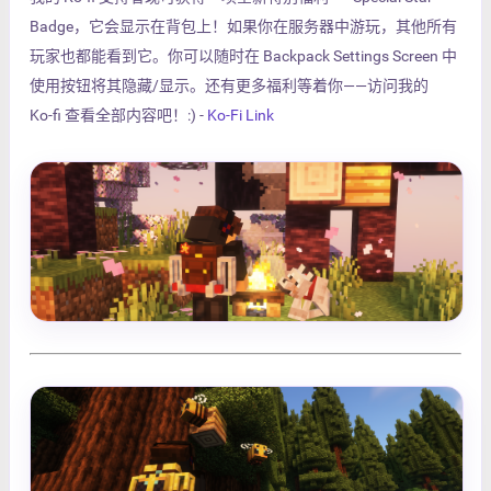
Badge，它会显示在背包上！如果你在服务器中游玩，其他所有
玩家也都能看到它。你可以随时在 Backpack Settings Screen 中
使用按钮将其隐藏/显示。还有更多福利等着你——访问我的
Ko‑fi 查看全部内容吧！:) -
Ko-Fi Link