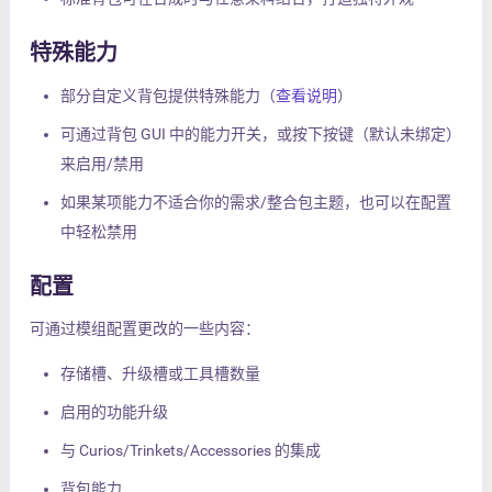
特殊能力
部分自定义背包提供特殊能力（
查看说明
）
可通过背包 GUI 中的能力开关，或按下按键（默认未绑定）
来启用/禁用
如果某项能力不适合你的需求/整合包主题，也可以在配置
中轻松禁用
配置
可通过模组配置更改的一些内容：
存储槽、升级槽或工具槽数量
启用的功能升级
与 Curios/Trinkets/Accessories 的集成
背包能力