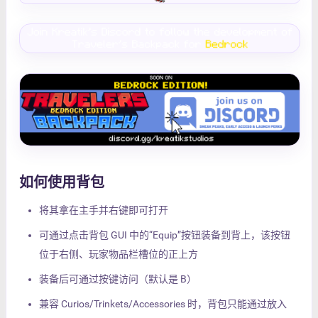
如何使用背包
将其拿在主手并右键即可打开
可通过点击背包 GUI 中的“Equip”按钮装备到背上，该按钮
位于右侧、玩家物品栏槽位的正上方
装备后可通过按键访问（默认是 B）
兼容 Curios/Trinkets/Accessories 时，背包只能通过放入