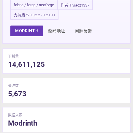
fabric / forge / neoforge
作者 Tiviacz1337
支持版本 1.12.2 - 1.21.11
MODRINTH
源码地址
问题反馈
下载量
14,611,125
关注数
5,673
数据来源
Modrinth