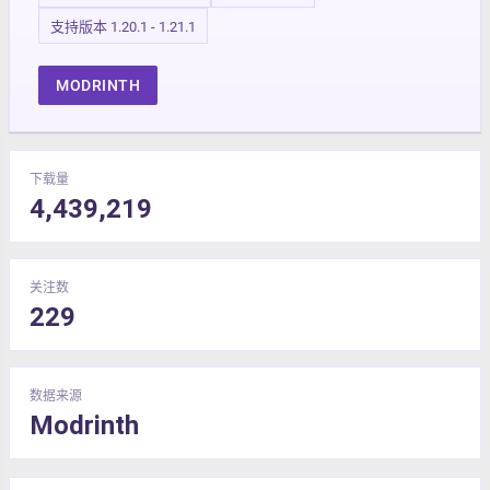
支持版本 1.20.1 - 1.21.1
MODRINTH
下载量
4,439,219
关注数
229
数据来源
Modrinth