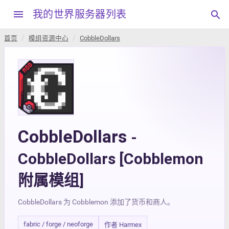
menu
我的世界服务器列表
search
首页
模组资源中心
CobbleDollars
CobbleDollars
-
CobbleDollars [Cobblemon
附属模组]
CobbleDollars 为 Cobblemon 添加了货币和商人。
fabric / forge / neoforge
作者 Harmex