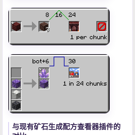
与现有矿石生成配方查看器插件的