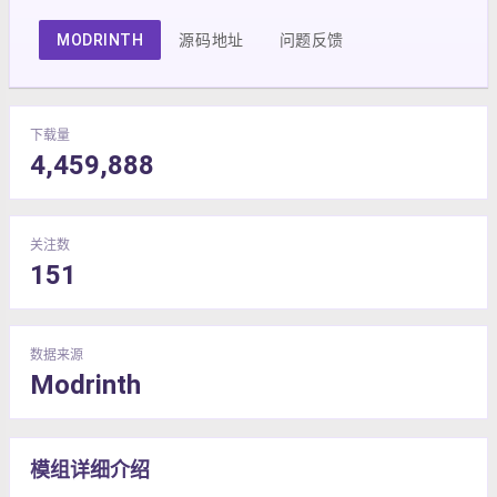
MODRINTH
源码地址
问题反馈
下载量
4,459,888
关注数
151
数据来源
Modrinth
模组详细介绍