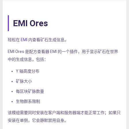
EMI Ores
轻松在
EMI
内查看矿石生成信息。
EMI Ores 是配方查看器 EMI 的一个插件，用于显示矿石在世界
中的生成信息，包括：
Y 轴高度分布
矿脉大小
每区块矿脉数量
生物群系限制
该模组需要同时安装在客户端和服务器端才能正常工作；如果只
安装在单侧，它会静默禁用自身。