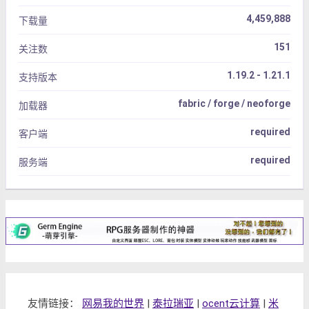
4,459,888
下载量
151
关注数
1.19.2 - 1.21.1
支持版本
fabric / forge / neoforge
加载器
required
客户端
required
服务端
友情链接：
网易我的世界
|
泰拉瑞亚
|
ocent云计算
|
米