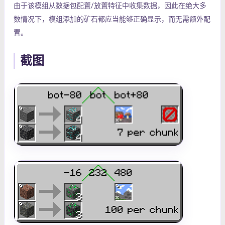
由于该模组从数据包配置/放置特征中收集数据，因此在绝大多
数情况下，模组添加的矿石都应当能够正确显示，而无需额外配
置。
截图