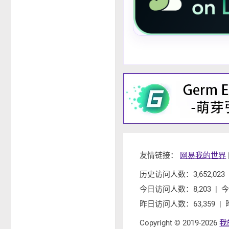
友情链接：
网易我的世界
历史访问人数：3,652,023 
今日访问人数：8,203 | 
昨日访问人数：63,359 | 
Copyright © 2019-2026
我