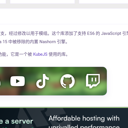
的一个分支，经过修改以用于模组。这个库添加了支持 ES6 的 JavaScript 引
a 15 中被移除的内置 Nashorn 引擎。
功能，它是一个被
KubeJS
使用的库。