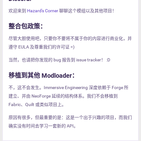
欢迎来到
Hazard's Corner
聊聊这个模组以及其他项目！
整合包政策：
尽管大胆使用吧，只要你不要将不属于你的内容进行商业化，并
遵守 EULA 及尊重我们的许可证 =)
当然，也请把你发现的 bug 报告到 issue tracker！ :D
移植到其他 Modloader：
不，这不会发生。Immersive Engineering 深度依赖于 Forge 所
建立、并由 NeoForge 延续的结构体系。我们不会移植到
Fabric、Quilt 或类似项目上。
原因有很多，但最重要的是：这是一个出于兴趣的项目，而我们
确实没有时间去学习一套新的 API。