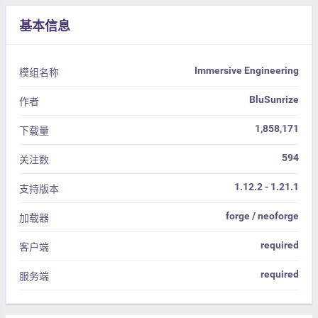
基本信息
Immersive Engineering
模组名称
BluSunrize
作者
1,858,171
下载量
594
关注数
1.12.2 - 1.21.1
支持版本
forge / neoforge
加载器
required
客户端
required
服务端