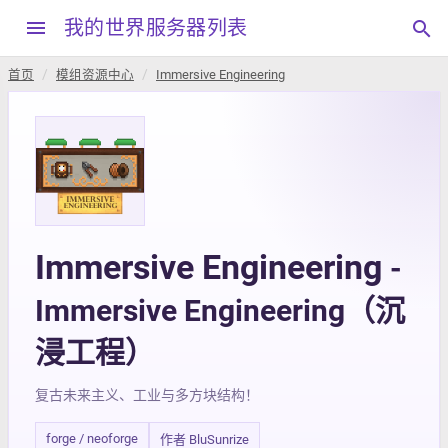
menu
我的世界服务器列表
search
首页
模组资源中心
Immersive Engineering
Immersive Engineering
-
Immersive Engineering（沉
浸工程）
复古未来主义、工业与多方块结构！
forge / neoforge
作者 BluSunrize