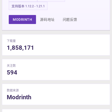
支持版本 1.12.2 - 1.21.1
MODRINTH
源码地址
问题反馈
下载量
1,858,171
关注数
594
数据来源
Modrinth