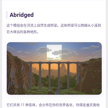
Abridged
这个模组会在河流上自然生成桥梁。这些桥梁可以跨越从小溪到
巨大峡谷的各种地形。
它们共有 11 种变体，会分布在你的世界各处，你得走遍天南地