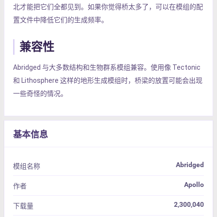
北才能把它们全都见到。如果你觉得桥太多了，可以在模组的配
置文件中降低它们的生成频率。
兼容性
Abridged 与大多数结构和生物群系模组兼容。使用像 Tectonic
和 Lithosphere 这样的地形生成模组时，桥梁的放置可能会出现
一些奇怪的情况。
基本信息
Abridged
模组名称
Apollo
作者
2,300,040
下载量