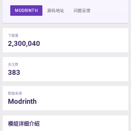
MODRINTH
源码地址
问题反馈
下载量
2,300,040
关注数
383
数据来源
Modrinth
模组详细介绍