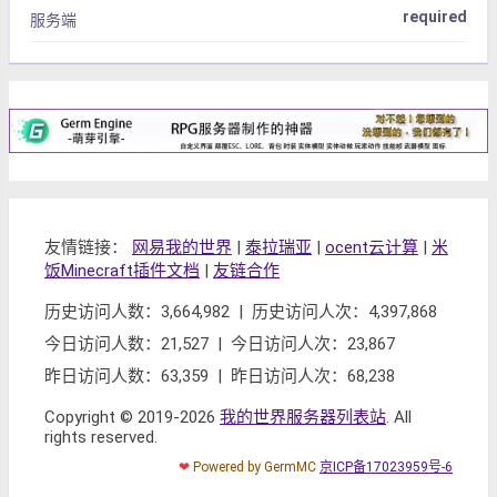
required
服务端
友情链接：
网易我的世界
|
泰拉瑞亚
|
ocent云计算
|
米
饭Minecraft插件文档
|
友链合作
历史访问人数：3,664,982 | 历史访问人次：4,397,868
今日访问人数：21,527 | 今日访问人次：23,867
昨日访问人数：63,359 | 昨日访问人次：68,238
Copyright © 2019-2026
我的世界服务器列表站
. All
rights reserved.
❤
Powered by GermMC
京ICP备17023959号-6