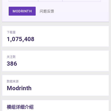
MODRINTH
问题反馈
下载量
1,075,408
关注数
386
数据来源
Modrinth
模组详细介绍