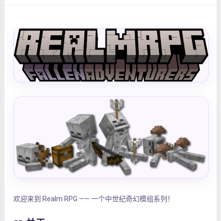
欢迎来到 Realm RPG —— 一个中世纪奇幻模组系列！