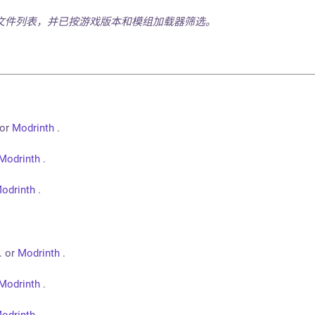
文件列表，并已按游戏版本和模组加载器筛选。
or
Modrinth
.
Modrinth
.
odrinth
.
. or
Modrinth
.
Modrinth
.
odrinth
.