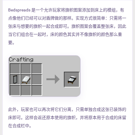
Bedspreads 是一个允许玩家将旗帜图案添加到床上的模组，有
点像他们已经可以对盾牌做的那样。实现方式很简单：只需将一
张床与想要的旗帜一起合成即可。旗帜图案会覆盖整张床，因此
当它们组合在一起时，床的颜色其实并不像旗帜的颜色那么重
要。
此外，玩家也可以再次将它们分离，只需单独合成这张已装饰的
床即可。这样会返还原本使用的旗帜，并将原本用于合成的床留
在合成栏中。