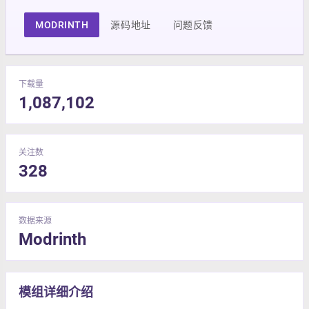
MODRINTH
源码地址
问题反馈
下载量
1,087,102
关注数
328
数据来源
Modrinth
模组详细介绍