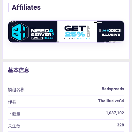
Affiliates
基本信息
Bedspreads
模组名称
TheIllusiveC4
作者
1,087,102
下载量
328
关注数