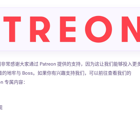
我们非常感谢大家通过 Patreon 提供的支持，因为这让我们能够投入更
的地牢与 Boss。如果你有兴趣支持我们，可以前往查看我们的
eon 专属内容：
外观