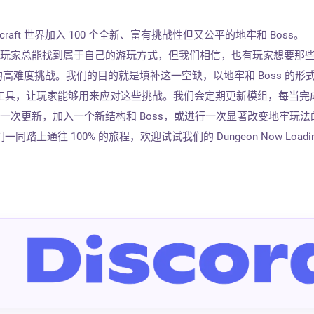
craft 世界加入 100 个全新、富有挑战性但又公平的地牢和 Boss。
盒游戏，玩家总能找到属于自己的游玩方式，但我们相信，也有玩家想要那
 知识的高难度挑战。我们的目的就是填补这一空缺，以地牢和 Boss 的形
工具，让玩家能够用来应对这些挑战。我们会定期更新模组，每当完
布一次更新，加入一个新结构和 Boss，或进行一次显著改变地牢玩法
上通往 100% 的旅程，欢迎试试我们的 Dungeon Now Loadi