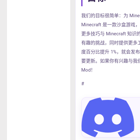
我们的目标很简单：为 Mine
Minecraft 是一款沙
更多技巧与 Minecraft
有趣的挑战，同时提供更多
度百分比提升 1%，就会发
要更新。如果你有兴趣与我们一同踏
Mod！
#