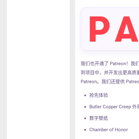
我们也开通了 Patreon！
到项目中，并开发出更高质量
Patreon。我们还提供 Patr
抢先体验
Butler Copper Creep 
数字壁纸
Chamber of Honor