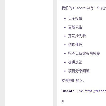
我们的 Discord 中有
点子投票
更新公告
开发抢先看
结构建议
检查点玩家头颅投稿
提供反馈
项目分享频道
欢迎随时加入：
Discord Link:
https://disc
#