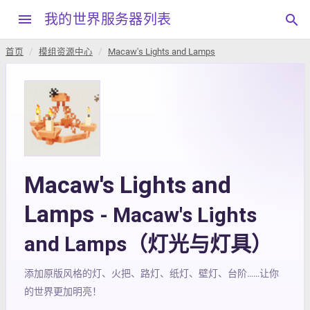
menu
我的世界服务器列表
search
首页
模组资源中心
Macaw's Lights and Lamps
Macaw's Lights and
Lamps
- Macaw's Lights
and Lamps（灯光与灯具）
添加原版风格的灯、火把、路灯、纸灯、壁灯、台阶……让你
的世界更加明亮！