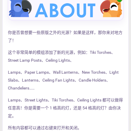
你是否曾想要一些原版之外的光源？如果是这样，那你来对地方
了！
这个非常简单的模组添加了新的光源，例如：Tiki Torches、
Street Lamp Posts、Ceiling Lights、
Lamps、Paper Lamps、Wall Lanterns、New Torches、Light
Slabs、Lanterns、Ceiling Fan Lights、Candle Holders、
Chandeliers……
Lamps、Street Lights、Tiki Torches、Ceiling Lights 都可以做得
任意高！你是需要一个 1 格高的灯，还是 54 格高的灯？由你决
定。
所有内容都可以通过右键来打开和关闭。