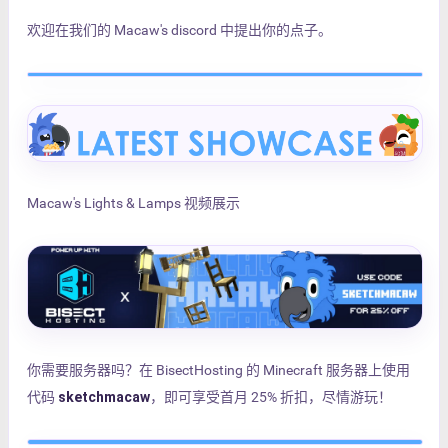
欢迎在我们的 Macaw's discord 中提出你的点子。
Macaw's Lights & Lamps 视频展示
你需要服务器吗？在 BisectHosting 的 Minecraft 服务器上使用
代码
sketchmacaw
，即可享受首月 25% 折扣，尽情游玩！