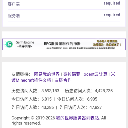
required
客户端
required
服务端
友情链接：
网易我的世界
|
泰拉瑞亚
|
ocent云计算
|
米
饭Minecraft插件文档
|
友链合作
历史访问人数：3,693,183 | 历史访问人次：4,428,735
今日访问人数：6,815 | 今日访问人次：6,905
昨日访问人数：43,286 | 昨日访问人次：47,827
Copyright © 2019-2026
我的世界服务器列表站
. All
rights reserved.