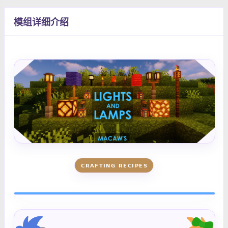
模组详细介绍