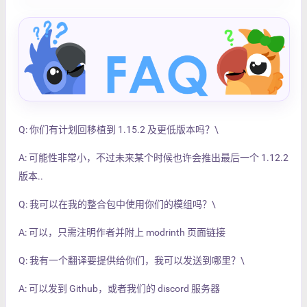
Q: 你们有计划回移植到 1.15.2 及更低版本吗？\
A: 可能性非常小，不过未来某个时候也许会推出最后一个 1.12.2
版本..
Q: 我可以在我的整合包中使用你们的模组吗？\
A: 可以，只需注明作者并附上 modrinth 页面链接
Q: 我有一个翻译要提供给你们，我可以发送到哪里？\
A: 可以发到 Github，或者我们的 discord 服务器