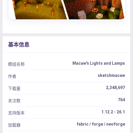
基本信息
Macaw's Lights and Lamps
模组名称
sketchmacaw
作者
2,348,697
下载量
764
关注数
1.12.2 - 26.1
支持版本
fabric / forge / neoforge
加载器