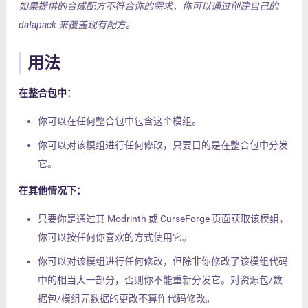
如果提供的合成配方不符合你的需求，你可以通过创建自己的
datapack 来覆盖现有配方。
用法
在整合包中：
你可以在任何整合包中包含这个模组。
你可以对该模组进行任何修改，只要目的是在整合包中分发
它。
在其他情况下：
只要你是通过其 Modrinth 或 CurseForge 页面获取该模组，
你可以按任何你喜欢的方式使用它。
你可以对该模组进行任何修改，但除非你修改了该模组代码
中的相当大一部分，否则你不能重新分发它。对资源包/数
据包/模组元数据的更改不算作代码修改。