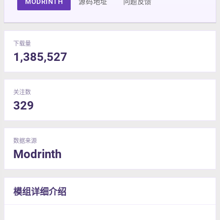
MODRINTH
源码地址
问题反馈
下载量
1,385,527
关注数
329
数据来源
Modrinth
模组详细介绍