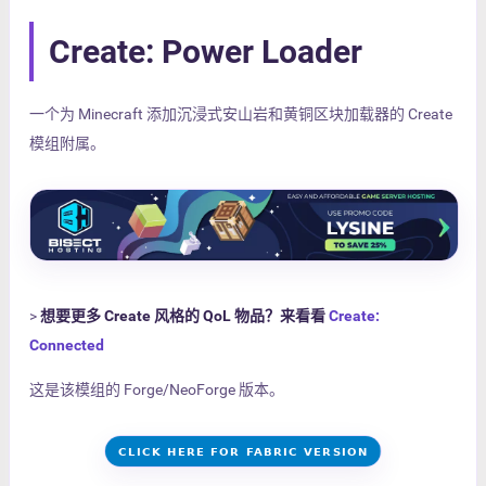
Create: Power Loader
一个为 Minecraft 添加沉浸式安山岩和黄铜区块加载器的 Create
模组附属。
>
想要更多 Create 风格的 QoL 物品？来看看
Create:
Connected
这是该模组的 Forge/NeoForge 版本。