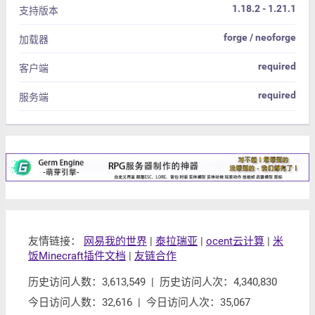
1.18.2 - 1.21.1
支持版本
forge / neoforge
加载器
required
客户端
required
服务端
友情链接：
网易我的世界
|
泰拉瑞亚
|
ocent云计算
|
米
饭Minecraft插件文档
|
友链合作
历史访问人数：3,613,549 | 历史访问人次：4,340,830
今日访问人数：32,616 | 今日访问人次：35,067