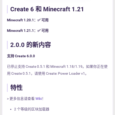
Create 6 和 Minecraft 1.21
Minecraft 1.20.1：✅ 可用
Minecraft 1.21.1：✅ 可用
2.0.0 的新内容
支持 Create 6.0.0
已停止支持 Create 0.5.1 和 Minecraft 1.18/1.19。如果你正在使
用 Create 0.5.1，请使用 Create: Power Loader v1。
特性
> 更多信息请查看
Wiki
！
2 个等级的区块加载器