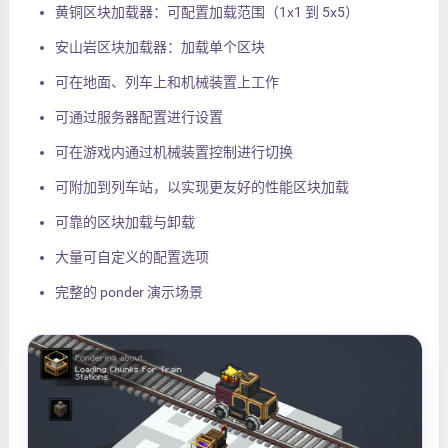
黄铜区块加载器：可配置加载范围（1x1 到 5x5）
安山岩区块加载器：加载单个区块
可在地面、列车上和机械装置上工作
可通过服务器配置进行设置
可在游戏内通过机械装置控制进行切换
可附加到列车站，以实现更友好的性能区块加载
可靠的区块加载与卸载
大量可自定义的配置选项
完整的 ponder 演示场景