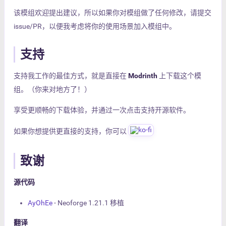
该模组欢迎提出建议，所以如果你对模组做了任何修改，请提交
issue/PR，以便我考虑将你的使用场景加入模组中。
支持
支持我工作的最佳方式，就是直接在
Modrinth
上下载这个模
组。（你来对地方了！）
享受更顺畅的下载体验，并通过一次点击支持开源软件。
如果你想提供更直接的支持，你可以
致谢
源代码
AyOhEe
- Neoforge 1.21.1 移植
翻译