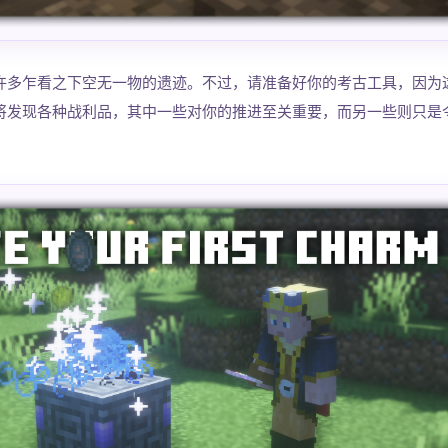
许多乍看之下空无一物的遗迹。不过，请准备好你的考古工具，因为
将发现各种战利品，其中一些对你的推进至关重要，而另一些则只是