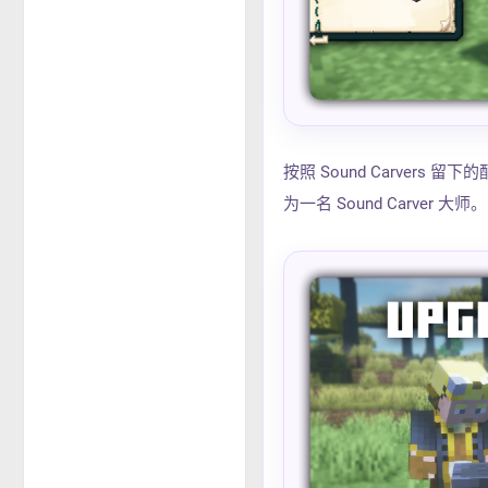
按照 Sound Carve
为一名 Sound Carver 大师。