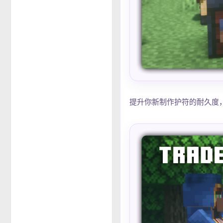
提升你新制作护符的耐久度