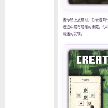
当你踏上旅程时，你会遇到
遗迹中藏有隐秘的宝藏。你
着迷的发现。