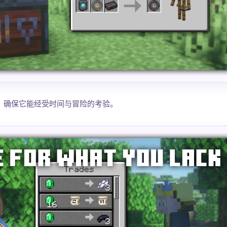
，确保它能经受时间与冒险的考验。