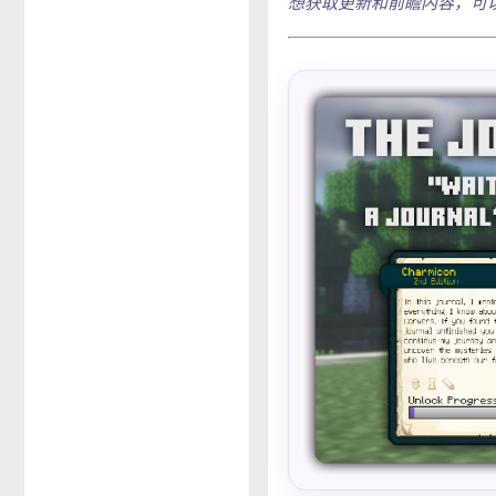
想获取更新和前瞻内容，可