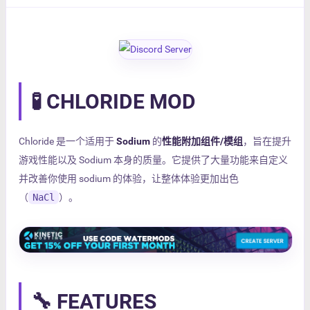
🧪 CHLORIDE MOD
Chloride 是一个适用于
Sodium
的
性能附加组件/模组
，旨在提升
游戏性能以及 Sodium 本身的质量。它提供了大量功能来自定义
并改善你使用 sodium 的体验，让整体体验更加出色
（
NaCl
）。
🔧 FEATURES