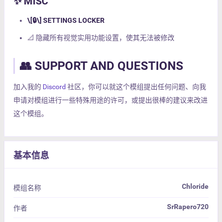
✨ MISC
\[🔒\] SETTINGS LOCKER
📐 隐藏所有视觉实用功能设置，使其无法被修改
👥 SUPPORT AND QUESTIONS
加入我的
Discord
社区，你可以就这个模组提出任何问题、向我
申请对模组进行一些特殊用途的许可，或提出很棒的建议来改进
这个模组。
基本信息
Chloride
模组名称
SrRapero720
作者