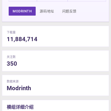
MODRINTH
源码地址
问题反馈
下载量
11,884,714
关注数
350
数据来源
Modrinth
模组详细介绍