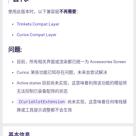
使用此版本时，以下兼容层
不再需要
：
Trinkets Compat Layer
Curios Compat Layer
问题:
目前，所有相关界面或渲染都已统一为 Accessories Screen
Curios: 某些功能已知存在问题，未来会尝试解决
Active states 目前尚未实现，这意味着利用该功能的模组将
无法控制已装备配饰的状态
ICurioSlotExtension
尚未实现，这意味着任何堆栈替
换或工具提示调整都不会生效
基本信息