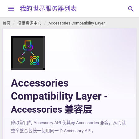
menu
我的世界服务器列表
search
首页
模组资源中心
Accessories Compatibility Layer
Accessories
Compatibility Layer
-
Accessories 兼容层
修改常用的 Accessory API 使其与 Accessories 兼容，从而让
整个整合包统一使用同一个 Accessory API。