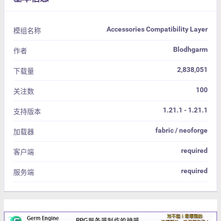
Accessories Compatibility Layer
模组名称
Blodhgarm
作者
2,838,051
下载量
100
关注数
1.21.1 - 1.21.1
支持版本
fabric / neoforge
加载器
required
客户端
required
服务端