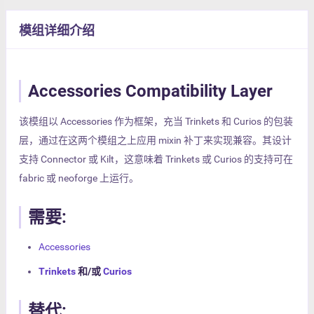
模组详细介绍
Accessories Compatibility Layer
该模组以 Accessories 作为框架，充当 Trinkets 和 Curios 的包装
层，通过在这两个模组之上应用 mixin 补丁来实现兼容。其设计
支持 Connector 或 Kilt，这意味着 Trinkets 或 Curios 的支持可在
fabric 或 neoforge 上运行。
需要
:
Accessories
Trinkets
和/或
Curios
替代: