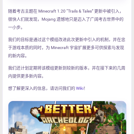
随着考古主题在 Minecraft 1.20 “Trails & Tales” 更新中被引入，
很快人们就发现，Mojang 遗憾地只是迈入了广阔考古世界中的
一小步。
我们的目标是通过这个模组改进此次更新中引入的机制，并在忠
于游戏本质的同时，为 Minecraft 宇宙扩展更多可供探索与发现
的新内容。
我们还计划定期将该模组更新到较新的版本，并在接下来的几周
内提供更多新内容。
想了解更深入的信息，请访问我们的
Wiki
！