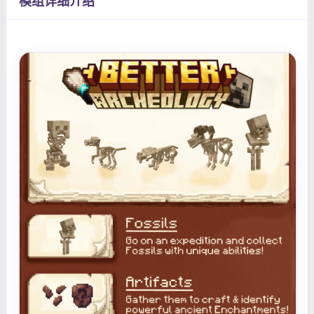
模组详细介绍