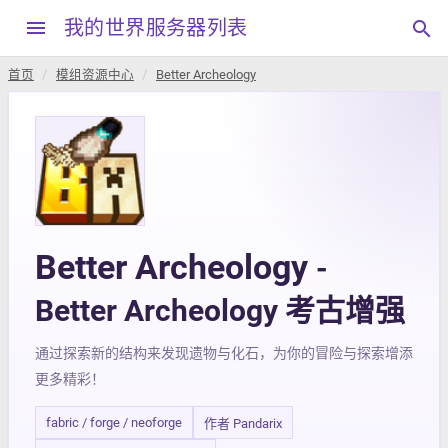
menu
我的世界服务器列表
search
首页
模组资源中心
Better Archeology
Better Archeology
-
Better Archeology 考古增强
通过探索新的结构来发现遗物与化石，为你的冒险与探索增添
更多精彩！
fabric / forge / neoforge
作者 Pandarix