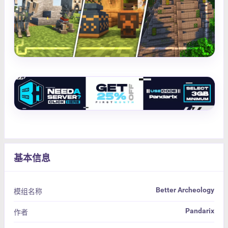
基本信息
Better Archeology
模组名称
Pandarix
作者