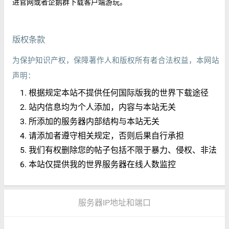
进官网或者企鹅群下载客户端游玩。
版权条款
为保护知识产权，保障著作人和版权所有者合法权益，本网站
声明：
根据规定本站不提供任何国际版我的世界下载途径
站内信息均为个人添加，内容与本站无关
所添加的服务器内部结构与本站无关
请添加者遵守相关规定，否则后果自行承担
我们有权删除您的帖子包括不限于暴力、侵权、非法
本站仅提供我的世界服务器在线人数监控
服务器IP地址和端口