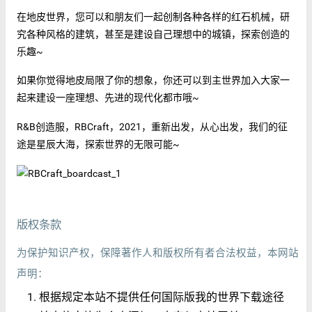
在地皮世界，您可以和朋友们一起创制各种各样的红石机械，研
究各种风格的建筑，甚至是建设自己理想中的城镇，探索创造的
乐趣~
如果你觉得地皮局限了你的想象，你还可以到主世界加入大家一
起来建设一座理想、先进的现代化都市哦~
R&B创造服，RBCraft，2021，重新出发，从心出发，我们的征
途是星辰大海，探索世界的无限可能~
版权条款
为保护知识产权，保障著作人和版权所有者合法权益，本网站
声明：
根据规定本站不提供任何国际版我的世界下载途径