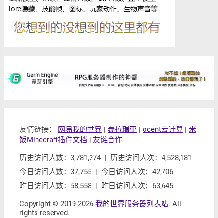
友情链接：
网易我的世界
|
泰拉瑞亚
|
ocent云计算
|
米
饭Minecraft插件文档
|
友链合作
历史访问人数：3,781,274 | 历史访问人次：4,528,181
今日访问人数：37,755 | 今日访问人次：42,706
昨日访问人数：58,558 | 昨日访问人次：63,645
Copyright © 2019-2026
我的世界服务器列表站
. All
rights reserved.