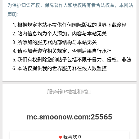
为保护知识产权，保障著作人和版权所有者合法权益，本网站
声明：
根据规定本站不提供任何国际版我的世界下载途径
站内信息均为个人添加，内容与本站无关
所添加的服务器内部结构与本站无关
请添加者遵守相关规定，否则后果自行承担
我们有权删除您的帖子包括不限于暴力、侵权、非法
本站仅提供我的世界服务器在线人数监控
服务器IP地址和端口
mc.smoonow.com:25565
我喜欢
0
favorite