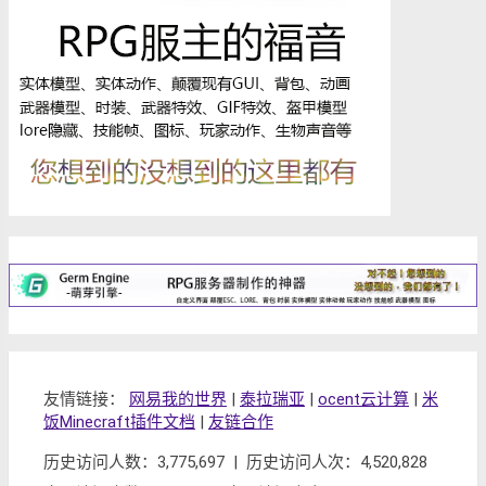
友情链接：
网易我的世界
|
泰拉瑞亚
|
ocent云计算
|
米
饭Minecraft插件文档
|
友链合作
历史访问人数：3,775,697 | 历史访问人次：4,520,828