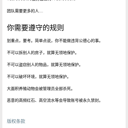
团队需要更多的人…..
你需要遵守的规则
划重点，要考。简单点说，你不能做违背公德心的事。
不可以拆别人的房子，就算无领地保护。
不可以盗窃别人的物品，就算无领地保护。
不可以破坏环境，就算无领地保护。
大面积养殖动物会被管理员全部杀死。
恶意的高频红石、高空流水等会导致账号被永久禁封。
版权条款