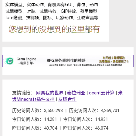
友情链接：
网易我的世界
|
泰拉瑞亚
|
ocent云计算
|
米
饭Minecraft插件文档
|
友链合作
历史访问人数：3,550,298 | 历史访问人次：4,269,701
今日访问人数：14,281 | 今日访问人次：14,931
昨日访问人数：40,704 | 昨日访问人次：46,074